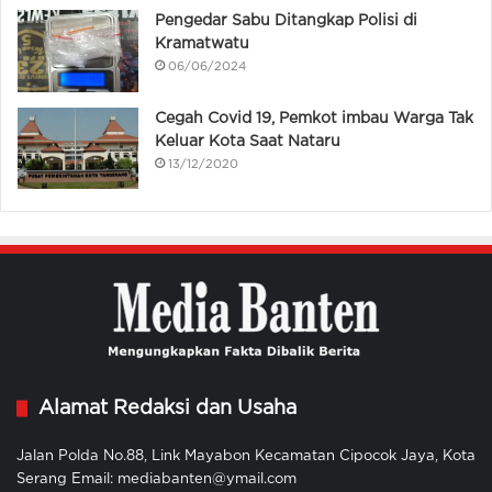
Pengedar Sabu Ditangkap Polisi di
Kramatwatu
06/06/2024
Cegah Covid 19, Pemkot imbau Warga Tak
Keluar Kota Saat Nataru
13/12/2020
Alamat Redaksi dan Usaha
Jalan Polda No.88, Link Mayabon Kecamatan Cipocok Jaya, Kota
Serang Email: mediabanten@ymail.com