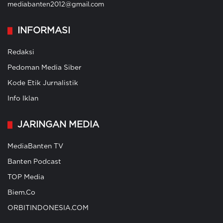
mediabanten2012@gmail.com
INFORMASI
Redaksi
Pedoman Media Siber
Kode Etik Jurnalistik
Info Iklan
JARINGAN MEDIA
MediaBanten TV
Banten Podcast
TOP Media
Biem.Co
ORBITINDONESIA.COM