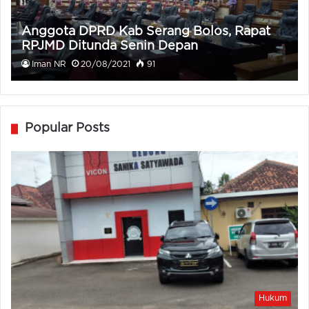
Anggota DPRD Kab Serang Bolos, Rapat
RPJMD Ditunda Senin Depan
Iman NR
20/08/2021
91
Popular Posts
Hukum