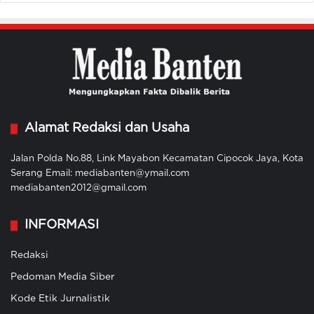
Alamat Redaksi dan Usaha
Jalan Polda No.88, Link Mayabon Kecamatan Cipocok Jaya, Kota
Serang Email: mediabanten@ymail.com
mediabanten2012@gmail.com
INFORMASI
Redaksi
Pedoman Media Siber
Kode Etik Jurnalistik