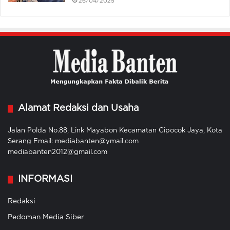
26/04/2025
Alamat Redaksi dan Usaha
Jalan Polda No.88, Link Mayabon Kecamatan Cipocok Jaya, Kota
Serang Email: mediabanten@ymail.com
mediabanten2012@gmail.com
INFORMASI
Redaksi
Pedoman Media Siber