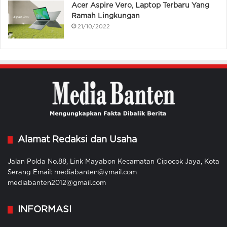
Acer Aspire Vero, Laptop Terbaru Yang
Ramah Lingkungan
21/10/2022
Alamat Redaksi dan Usaha
Jalan Polda No.88, Link Mayabon Kecamatan Cipocok Jaya, Kota
Serang Email: mediabanten@ymail.com
mediabanten2012@gmail.com
INFORMASI