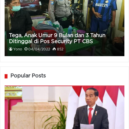
Tega, Anak Umur 9 Bulan dan 3 Tahun
Ditinggal di Pos Security PT CBS
Yono
04/04/2022
852
Popular Posts