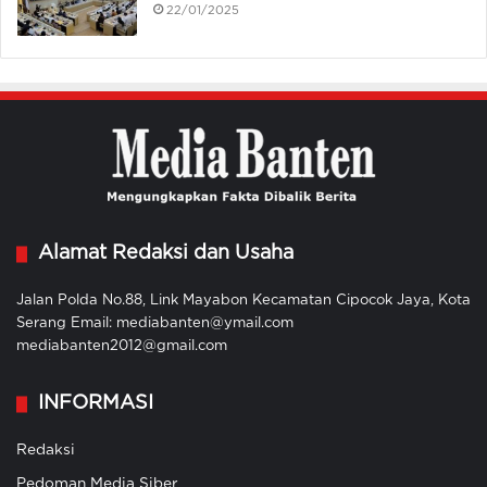
22/01/2025
Alamat Redaksi dan Usaha
Jalan Polda No.88, Link Mayabon Kecamatan Cipocok Jaya, Kota
Serang Email: mediabanten@ymail.com
mediabanten2012@gmail.com
INFORMASI
Redaksi
Pedoman Media Siber