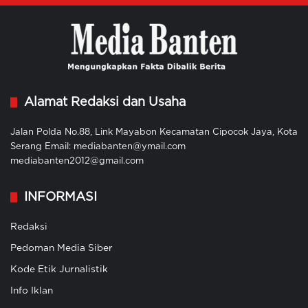
Alamat Redaksi dan Usaha
Jalan Polda No.88, Link Mayabon Kecamatan Cipocok Jaya, Kota
Serang Email: mediabanten@ymail.com
mediabanten2012@gmail.com
INFORMASI
Redaksi
Pedoman Media Siber
Kode Etik Jurnalistik
Info Iklan