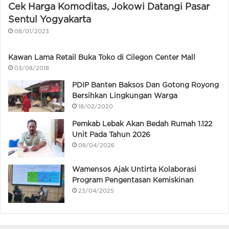
Cek Harga Komoditas, Jokowi Datangi Pasar
Sentul Yogyakarta
08/01/2023
Kawan Lama Retail Buka Toko di Cilegon Center Mall
03/08/2018
PDIP Banten Baksos Dan Gotong Royong
Bersihkan Lingkungan Warga
18/02/2020
Pemkab Lebak Akan Bedah Rumah 1.122
Unit Pada Tahun 2026
08/04/2026
Wamensos Ajak Untirta Kolaborasi
Program Pengentasan Kemiskinan
23/04/2025