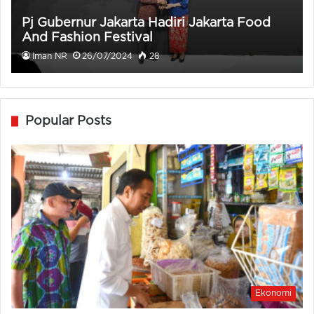
Pj Gubernur Jakarta Hadiri Jakarta Food
And Fashion Festival
Iman NR
26/07/2024
28
Popular Posts
Ekonomi