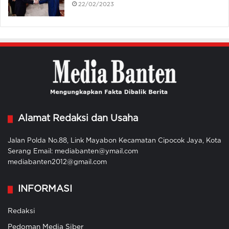
22/02/2023
Alamat Redaksi dan Usaha
Jalan Polda No.88, Link Mayabon Kecamatan Cipocok Jaya, Kota
Serang Email: mediabanten@ymail.com
mediabanten2012@gmail.com
INFORMASI
Redaksi
Pedoman Media Siber