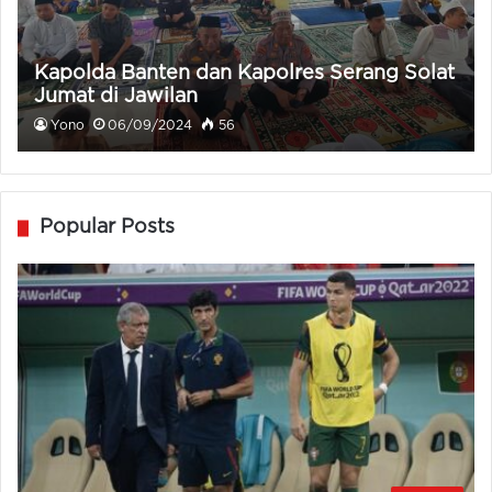
Kapolda Banten dan Kapolres Serang Solat
Jumat di Jawilan
Yono
06/09/2024
56
Popular Posts