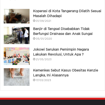
Koperasi di Kota Tangerang Dilatih Sesuai
Masalah Dihadapi
01/09/2021
Banjir di Tangsel Disebabkan Tidak
Berfungsi Drainase dan Anak Sungai
05/01/2020
Jokowi Serukan Pemimpin Negara
Lakukan Revolusi, Untuk Apa ?
21/05/2023
Kemenkes Sebut Kasus Obesitas Kenzie
Langka, Ini Alasannya
17/03/2023