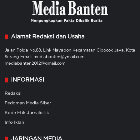
Alamat Redaksi dan Usaha
Jalan Polda No.88, Link Mayabon Kecamatan Cipocok Jaya, Kota
Serang Email: mediabanten@ymail.com
mediabanten2012@gmail.com
INFORMASI
Redaksi
Pedoman Media Siber
Kode Etik Jurnalistik
Info Iklan
JARINGAN MEDIA