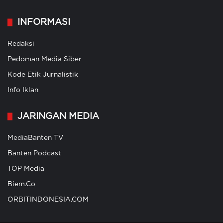
INFORMASI
Redaksi
Pedoman Media Siber
Kode Etik Jurnalistik
Info Iklan
JARINGAN MEDIA
MediaBanten TV
Banten Podcast
TOP Media
Biem.Co
ORBITINDONESIA.COM