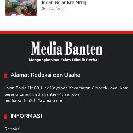
Indah Gelar Isra Mi’raj
27/02/2022
Alamat Redaksi dan Usaha
Jalan Polda No.88, Link Mayabon Kecamatan Cipocok Jaya, Kota
Serang Email: mediabanten@ymail.com
mediabanten2012@gmail.com
INFORMASI
Redaksi