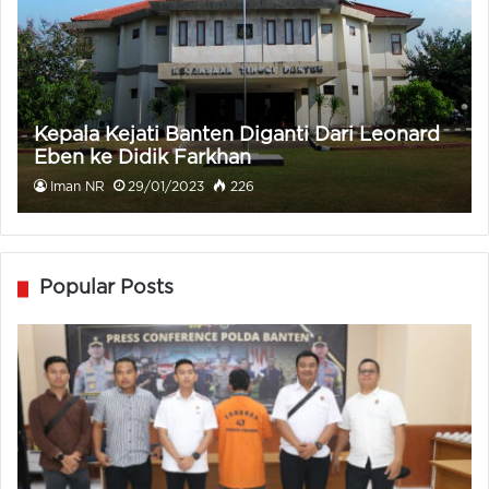
Kepala Kejati Banten Diganti Dari Leonard
Eben ke Didik Farkhan
Iman NR
29/01/2023
226
Popular Posts