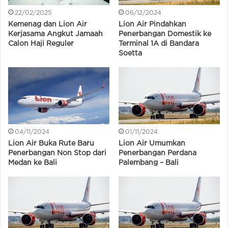
22/02/2025
06/12/2024
Kemenag dan Lion Air
Lion Air Pindahkan
Kerjasama Angkut Jamaah
Penerbangan Domestik ke
Calon Haji Reguler
Terminal 1A di Bandara
Soetta
04/11/2024
01/11/2024
Lion Air Buka Rute Baru
Lion Air Umumkan
Penerbangan Non Stop dari
Penerbangan Perdana
Medan ke Bali
Palembang – Bali