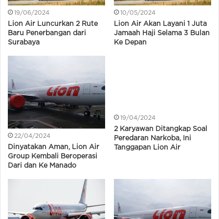
19/06/2024
10/05/2024
Lion Air Luncurkan 2 Rute
Lion Air Akan Layani 1 Juta
Baru Penerbangan dari
Jamaah Haji Selama 3 Bulan
Surabaya
Ke Depan
19/04/2024
2 Karyawan Ditangkap Soal
22/04/2024
Peredaran Narkoba, Ini
Dinyatakan Aman, Lion Air
Tanggapan Lion Air
Group Kembali Beroperasi
Dari dan Ke Manado