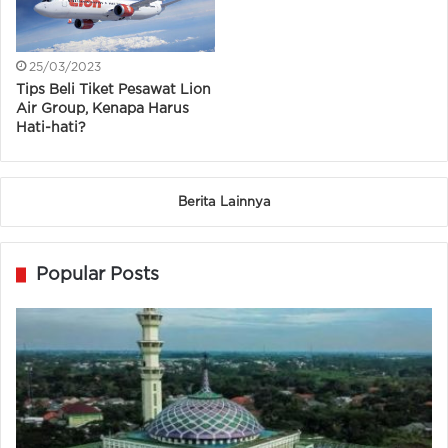
25/03/2023
Tips Beli Tiket Pesawat Lion
Air Group, Kenapa Harus
Hati-hati?
Berita Lainnya
Popular Posts