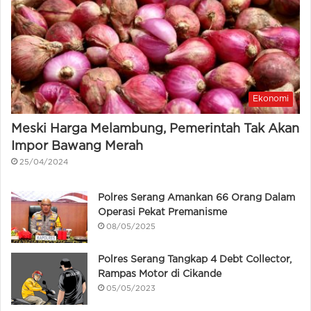
Ekonomi
Meski Harga Melambung, Pemerintah Tak Akan
Impor Bawang Merah
25/04/2024
Polres Serang Amankan 66 Orang Dalam
Operasi Pekat Premanisme
08/05/2025
Polres Serang Tangkap 4 Debt Collector,
Rampas Motor di Cikande
05/05/2023