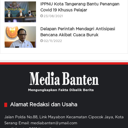
IPPNU Kota Tangerang Bantu Penangan
Covid 19 Khusus Pelajar
23/08/2021
Delapan Perintah Mendagri Antisipasi
Bencana Akibat Cuaca Buruk
02/11/2022
Alamat Redaksi dan Usaha
Jalan Polda No.88, Link Mayabon Kecamatan Cipocok Jaya, Kota
Serang Email: mediabanten@ymail.com