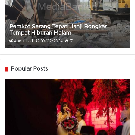
Pemkot Serang Tepati Janji Bongkar
Tempat Hiburan Malam
Abdul Hadi
20/02/2024
31
Popular Posts