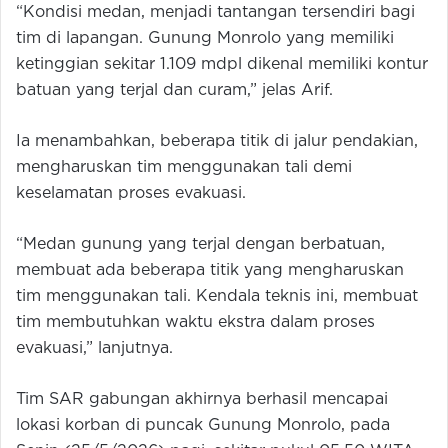
“Kondisi medan, menjadi tantangan tersendiri bagi
tim di lapangan. Gunung Monrolo yang memiliki
ketinggian sekitar 1.109 mdpl dikenal memiliki kontur
batuan yang terjal dan curam,” jelas Arif.
Ia menambahkan, beberapa titik di jalur pendakian,
mengharuskan tim menggunakan tali demi
keselamatan proses evakuasi.
“Medan gunung yang terjal dengan berbatuan,
membuat ada beberapa titik yang mengharuskan
tim menggunakan tali. Kendala teknis ini, membuat
tim membutuhkan waktu ekstra dalam proses
evakuasi,” lanjutnya.
Tim SAR gabungan akhirnya berhasil mencapai
lokasi korban di puncak Gunung Monrolo, pada