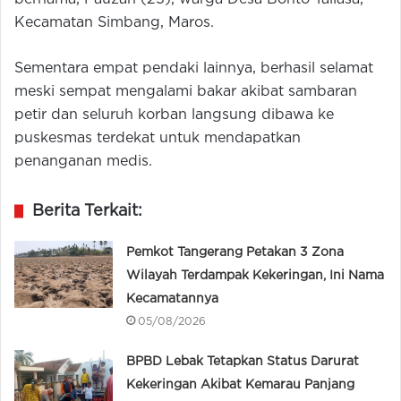
Kecamatan Simbang, Maros.
Sementara empat pendaki lainnya, berhasil selamat
meski sempat mengalami bakar akibat sambaran
petir dan seluruh korban langsung dibawa ke
puskesmas terdekat untuk mendapatkan
penanganan medis.
Berita Terkait:
Pemkot Tangerang Petakan 3 Zona
Wilayah Terdampak Kekeringan, Ini Nama
Kecamatannya
05/08/2026
BPBD Lebak Tetapkan Status Darurat
Kekeringan Akibat Kemarau Panjang