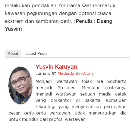
melakukan pendakian, terutama saat memasuki
kawasan pegunungan dengan potensi cuaca
ekstrem dan sambaran petir. (
Penulis : Daeng
Yusvin
)
About
Latest Posts
Yusvin Karuyan
at
Jurnalis
MediaBanten.Com
Menjadi wartawan sejak era Soeharto
menjadi Presiden. Memulai profesinya
menjadi wartawan sebuah media cetak
yang berkantor di Jakarta. Kemajuan
teknologi yang menyebabkan perubahan
besar kerja-kerja wartawan, tidak menyurutkan dia
untuk mundur dari profesi wartawan.