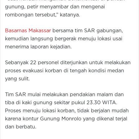
gunung, petir menyambar dan mengenai
rombongan tersebut,” katanya.
Basarnas Makassar
bersama tim SAR gabungan,
kemudian langsung bergerak menuju lokasi usai
menerima laporan kejadian.
Sebanyak 22 personel diterjunkan untuk melakukan
proses evakuasi korban di tengah kondisi medan
yang sulit.
Tim SAR mulai melakukan pendakian malam dan
tiba di kaki gunung sekitar pukul 23.30 WITA.
Proses menuju lokasi korban, tidak berjalan mudah
karena kontur Gunung Monrolo yang dikenal terjal
dan berbatu.