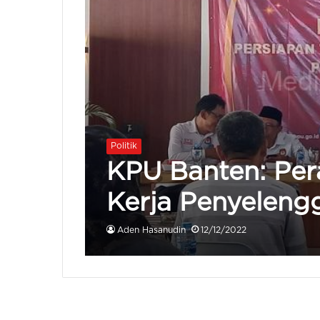
Politik
KPU Banten: Per
Kerja Penyeleng
Aden Hasanudin
12/12/2022