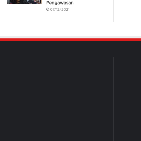
Pengawasan
07/12/2021