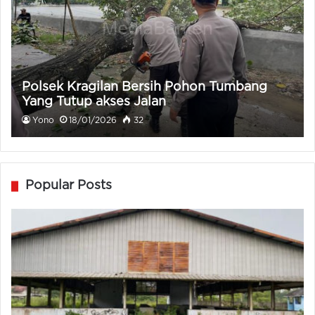
Polsek Kragilan Bersih Pohon Tumbang
Yang Tutup akses Jalan
Yono
18/01/2026
32
Popular Posts