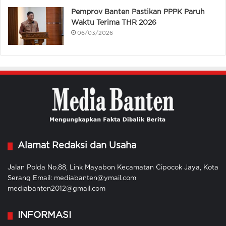
Pemprov Banten Pastikan PPPK Paruh
Waktu Terima THR 2026
06/03/2026
Alamat Redaksi dan Usaha
Jalan Polda No.88, Link Mayabon Kecamatan Cipocok Jaya, Kota
Serang Email: mediabanten@ymail.com
mediabanten2012@gmail.com
INFORMASI