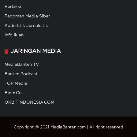
Redaksi
Pedoman Media Siber
Kode Etik Jurnalistik
Info Iklan
JARINGAN MEDIA
MediaBanten TV
Banten Podcast
TOP Media
Biem.Co
ORBITINDONESIA.COM
Copyright @ 2021 MediaBanten.com | All right reserved