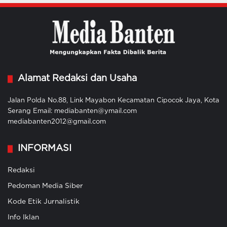
Alamat Redaksi dan Usaha
Jalan Polda No.88, Link Mayabon Kecamatan Cipocok Jaya, Kota
Serang Email: mediabanten@ymail.com
mediabanten2012@gmail.com
INFORMASI
Redaksi
Pedoman Media Siber
Kode Etik Jurnalistik
Info Iklan