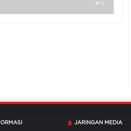
20
FORMASI
JARINGAN MEDIA