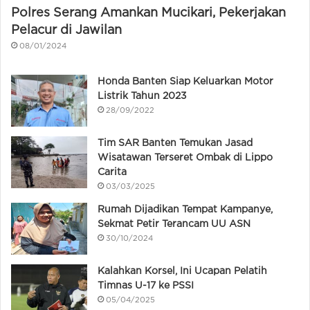
Polres Serang Amankan Mucikari, Pekerjakan
Pelacur di Jawilan
08/01/2024
Honda Banten Siap Keluarkan Motor
Listrik Tahun 2023
28/09/2022
Tim SAR Banten Temukan Jasad
Wisatawan Terseret Ombak di Lippo
Carita
03/03/2025
Rumah Dijadikan Tempat Kampanye,
Sekmat Petir Terancam UU ASN
30/10/2024
Kalahkan Korsel, Ini Ucapan Pelatih
Timnas U-17 ke PSSI
05/04/2025