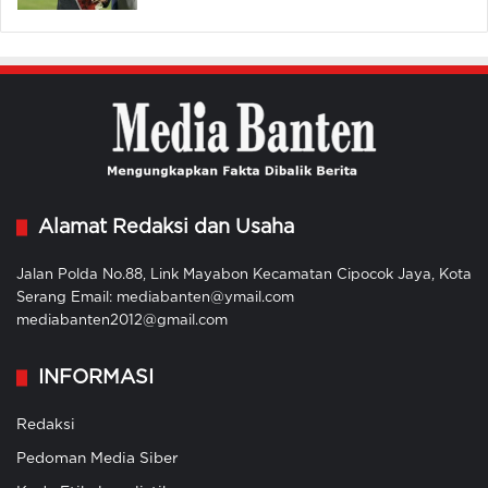
Alamat Redaksi dan Usaha
Jalan Polda No.88, Link Mayabon Kecamatan Cipocok Jaya, Kota
Serang Email: mediabanten@ymail.com
mediabanten2012@gmail.com
INFORMASI
Redaksi
Pedoman Media Siber