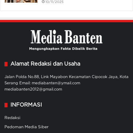
10/11/2025
Alamat Redaksi dan Usaha
Jalan Polda No.88, Link Mayabon Kecamatan Cipocok Jaya, Kota
Serang Email: mediabanten@ymail.com
mediabanten2012@gmail.com
INFORMASI
Redaksi
Pedoman Media Siber