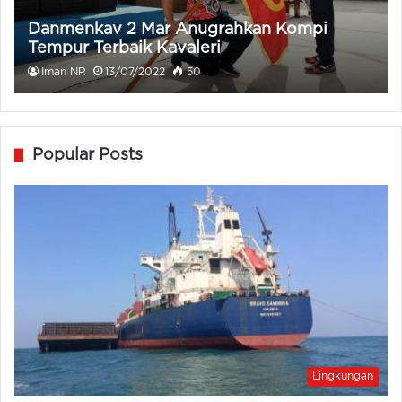
Danmenkav 2 Mar Anugrahkan Kompi
Tempur Terbaik Kavaleri
Iman NR
13/07/2022
50
Popular Posts
Lingkungan