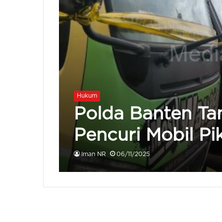
Hukum
Polda Banten Ta
Pencuri Mobil Pi
Iman NR
06/11/2025