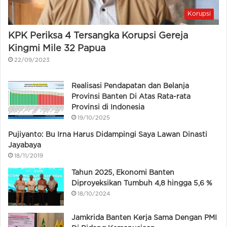
Korupsi
KPK Periksa 4 Tersangka Korupsi Gereja
Kingmi Mile 32 Papua
22/09/2023
Realisasi Pendapatan dan Belanja
Provinsi Banten Di Atas Rata-rata
Provinsi di Indonesia
19/10/2025
Pujiyanto: Bu Irna Harus Didampingi Saya Lawan Dinasti
Jayabaya
18/11/2019
Tahun 2025, Ekonomi Banten
Diproyeksikan Tumbuh 4,8 hingga 5,6 %
18/10/2024
Jamkrida Banten Kerja Sama Dengan PMI