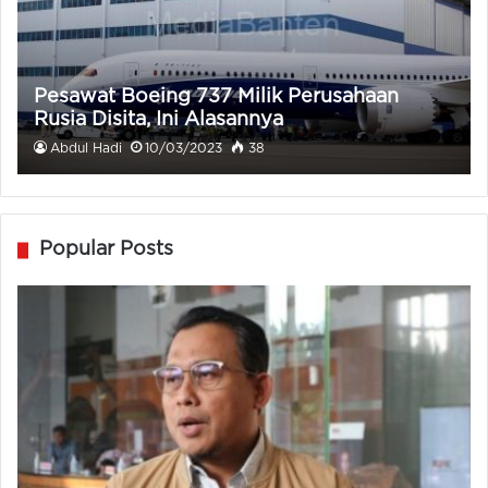
Pesawat Boeing 737 Milik Perusahaan
Rusia Disita, Ini Alasannya
Abdul Hadi
10/03/2023
38
Popular Posts