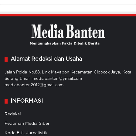
Alamat Redaksi dan Usaha
Jalan Polda No.88, Link Mayabon Kecamatan Cipocok Jaya, Kota
Serang Email: mediabanten@ymail.com
mediabanten2012@gmail.com
INFORMASI
Redaksi
Pedoman Media Siber
Kode Etik Jurnalistik