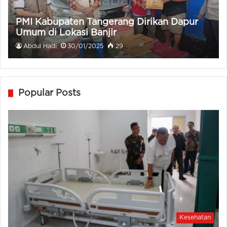
PMI Kabupaten Tangerang Dirikan Dapur
Umum di Lokasi Banjir
Abdul Hadi
30/01/2025
29
Popular Posts
Kesehatan