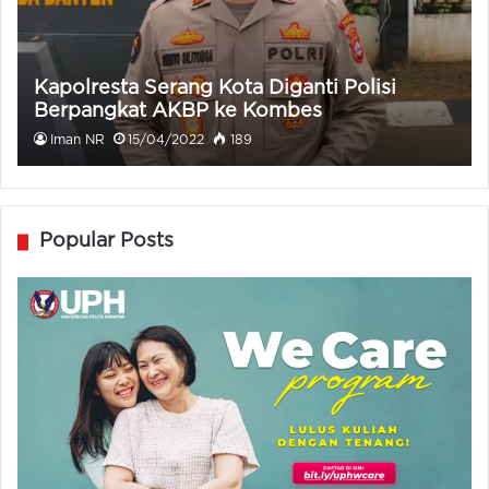
Kapolresta Serang Kota Diganti Polisi
Berpangkat AKBP ke Kombes
Iman NR
15/04/2022
189
Popular Posts