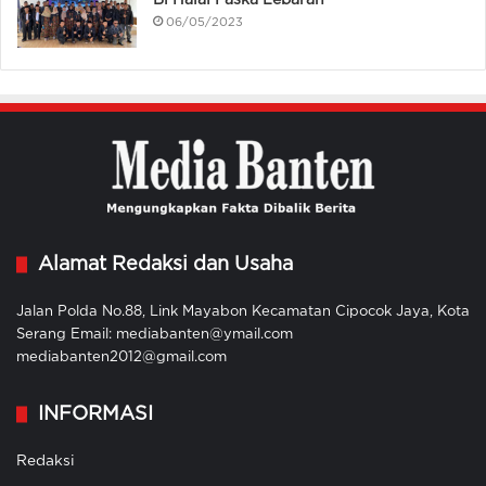
06/05/2023
Alamat Redaksi dan Usaha
Jalan Polda No.88, Link Mayabon Kecamatan Cipocok Jaya, Kota
Serang Email: mediabanten@ymail.com
mediabanten2012@gmail.com
INFORMASI
Redaksi