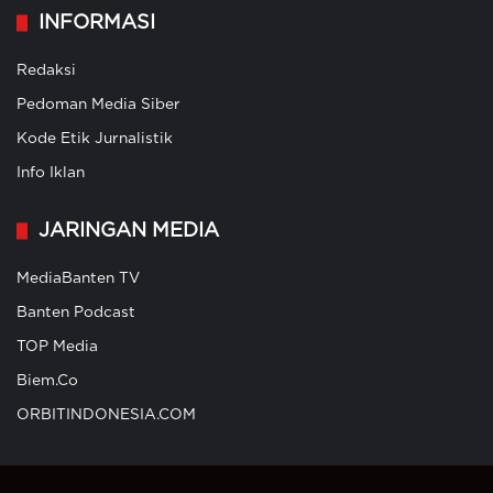
INFORMASI
Redaksi
Pedoman Media Siber
Kode Etik Jurnalistik
Info Iklan
JARINGAN MEDIA
MediaBanten TV
Banten Podcast
TOP Media
Biem.Co
ORBITINDONESIA.COM