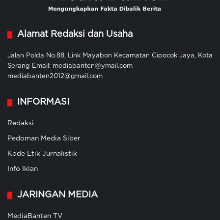
Alamat Redaksi dan Usaha
Jalan Polda No.88, Link Mayabon Kecamatan Cipocok Jaya, Kota
Serang Email: mediabanten@ymail.com
mediabanten2012@gmail.com
INFORMASI
Redaksi
Pedoman Media Siber
Kode Etik Jurnalistik
Info Iklan
JARINGAN MEDIA
MediaBanten TV