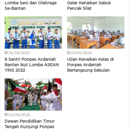
Lomba Seni dan Olahraga
Gelar Kenaikan Sabuk
Se-Banten
Pencak Silat
29/08/2022
07/06/2022
8 Santri Ponpes Ardaniah
Ujian Kenaikan Kelas di
Banten Ikut Lomba ASEAN
Ponpes Ardaniah
YRIS 2022
Berlangsung Sebulan
02/06/2022
Dewan Pendidikan Timur
Tengah Kunjungi Ponpes