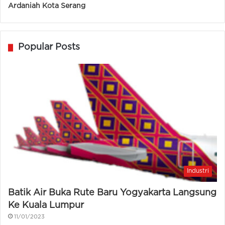
Ardaniah Kota Serang
Popular Posts
Industri
Batik Air Buka Rute Baru Yogyakarta Langsung
Ke Kuala Lumpur
11/01/2023