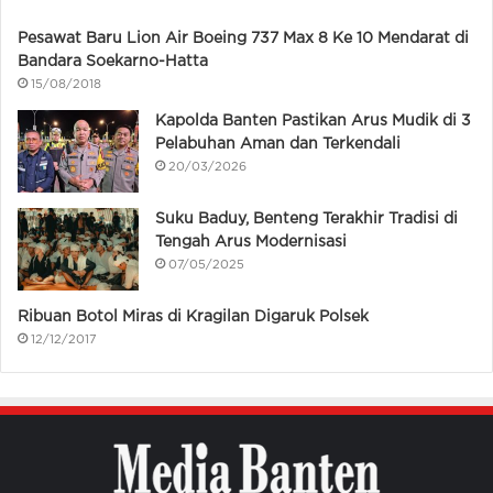
Pesawat Baru Lion Air Boeing 737 Max 8 Ke 10 Mendarat di
Bandara Soekarno-Hatta
15/08/2018
Kapolda Banten Pastikan Arus Mudik di 3
Pelabuhan Aman dan Terkendali
20/03/2026
Suku Baduy, Benteng Terakhir Tradisi di
Tengah Arus Modernisasi
07/05/2025
Ribuan Botol Miras di Kragilan Digaruk Polsek
12/12/2017