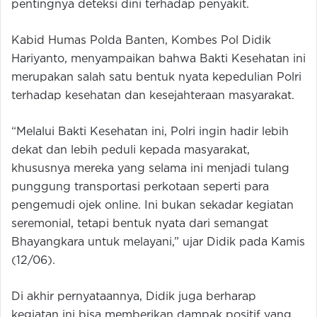
pentingnya deteksi dini terhadap penyakit.
Kabid Humas Polda Banten, Kombes Pol Didik
Hariyanto, menyampaikan bahwa Bakti Kesehatan ini
merupakan salah satu bentuk nyata kepedulian Polri
terhadap kesehatan dan kesejahteraan masyarakat.
“Melalui Bakti Kesehatan ini, Polri ingin hadir lebih
dekat dan lebih peduli kepada masyarakat,
khususnya mereka yang selama ini menjadi tulang
punggung transportasi perkotaan seperti para
pengemudi ojek online. Ini bukan sekadar kegiatan
seremonial, tetapi bentuk nyata dari semangat
Bhayangkara untuk melayani,” ujar Didik pada Kamis
(12/06).
Di akhir pernyataannya, Didik juga berharap
kegiatan ini bisa memberikan dampak positif yang