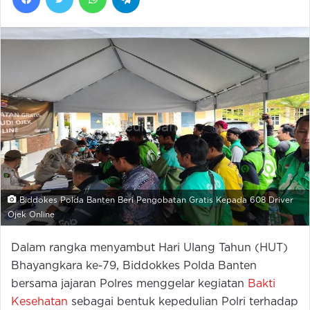
Biddokes Polda Banten Beri Pengobatan Gratis Kepada 608 Driver
Ojek Online
Dalam rangka menyambut Hari Ulang Tahun (HUT)
Bhayangkara ke-79, Biddokkes Polda Banten
bersama jajaran Polres menggelar kegiatan
Bakti
Kesehatan
sebagai bentuk kepedulian Polri terhadap