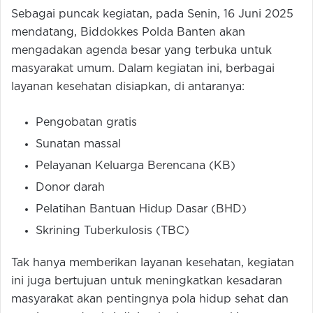
Sebagai puncak kegiatan, pada Senin, 16 Juni 2025
mendatang, Biddokkes Polda Banten akan
mengadakan agenda besar yang terbuka untuk
masyarakat umum. Dalam kegiatan ini, berbagai
layanan kesehatan disiapkan, di antaranya:
Pengobatan gratis
Sunatan massal
Pelayanan Keluarga Berencana (KB)
Donor darah
Pelatihan Bantuan Hidup Dasar (BHD)
Skrining Tuberkulosis (TBC)
Tak hanya memberikan layanan kesehatan, kegiatan
ini juga bertujuan untuk meningkatkan kesadaran
masyarakat akan pentingnya pola hidup sehat dan