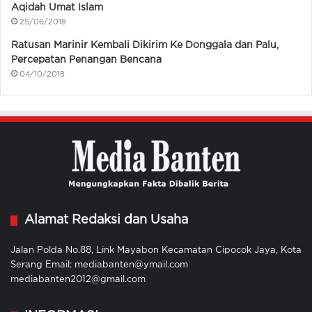
Aqidah Umat Islam
25/06/2018
Ratusan Marinir Kembali Dikirim Ke Donggala dan Palu,
Percepatan Penangan Bencana
04/10/2018
Alamat Redaksi dan Usaha
Jalan Polda No.88, Link Mayabon Kecamatan Cipocok Jaya, Kota
Serang Email: mediabanten@ymail.com
mediabanten2012@gmail.com