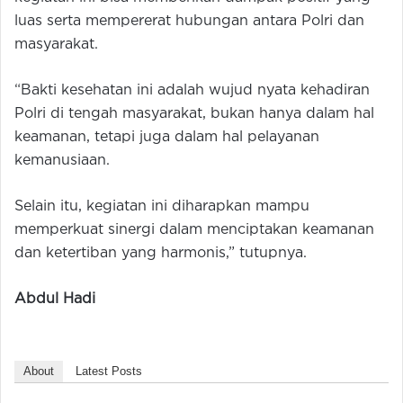
luas serta mempererat hubungan antara Polri dan
masyarakat.
“Bakti kesehatan ini adalah wujud nyata kehadiran
Polri di tengah masyarakat, bukan hanya dalam hal
keamanan, tetapi juga dalam hal pelayanan
kemanusiaan.
Selain itu, kegiatan ini diharapkan mampu
memperkuat sinergi dalam menciptakan keamanan
dan ketertiban yang harmonis,” tutupnya.
Abdul Hadi
About
Latest Posts