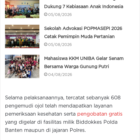
Dukung 7 Kebiasaan Anak Indonesia
05/08/2026
Sekolah Advokasi POPMASEPI 2026
Cetak Pemimpin Muda Pertanian
05/08/2026
Mahasiswa KKM UNIBA Gelar Senam
Bersama Warga Gunung Putri
04/08/2026
Selama pelaksanaannya, tercatat sebanyak 608
pengemudi ojol telah mendapatkan layanan
pemeriksaan kesehatan serta
pengobatan gratis
yang digelar di fasilitas milik Biddokkes Polda
Banten maupun di jajaran Polres.