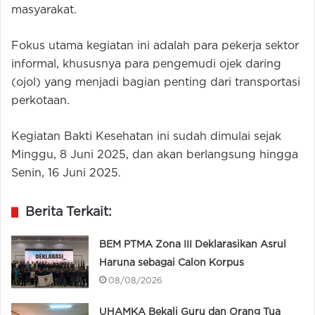
masyarakat.
Fokus utama kegiatan ini adalah para pekerja sektor
informal, khususnya para pengemudi ojek daring
(ojol) yang menjadi bagian penting dari transportasi
perkotaan.
Kegiatan Bakti Kesehatan ini sudah dimulai sejak
Minggu, 8 Juni 2025, dan akan berlangsung hingga
Senin, 16 Juni 2025.
Berita Terkait:
BEM PTMA Zona III Deklarasikan Asrul
Haruna sebagai Calon Korpus
08/08/2026
UHAMKA Bekali Guru dan Orang Tua