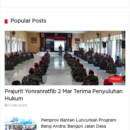
Popular Posts
Militer
Prajurit Yonranratfib 2 Mar Terima Penyuluhan
Hukum
11/06/2020
Pemprov Banten Luncurkan Program
Bang Andra: Bangun Jalan Desa