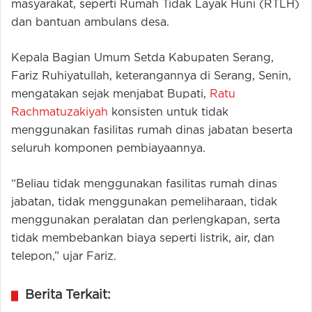
masyarakat, seperti Rumah Tidak Layak Huni (RTLH)
dan bantuan ambulans desa.
Kepala Bagian Umum Setda Kabupaten Serang,
Fariz Ruhiyatullah, keterangannya di Serang, Senin,
mengatakan sejak menjabat Bupati,
Ratu
Rachmatuzakiyah
konsisten untuk tidak
menggunakan fasilitas rumah dinas jabatan beserta
seluruh komponen pembiayaannya.
“Beliau tidak menggunakan fasilitas rumah dinas
jabatan, tidak menggunakan pemeliharaan, tidak
menggunakan peralatan dan perlengkapan, serta
tidak membebankan biaya seperti listrik, air, dan
telepon,” ujar Fariz.
Berita Terkait: