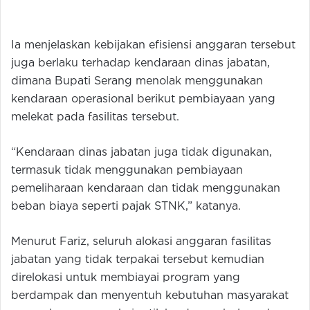
Ia menjelaskan kebijakan efisiensi anggaran tersebut
juga berlaku terhadap kendaraan dinas jabatan,
dimana Bupati Serang menolak menggunakan
kendaraan operasional berikut pembiayaan yang
melekat pada fasilitas tersebut.
“Kendaraan dinas jabatan juga tidak digunakan,
termasuk tidak menggunakan pembiayaan
pemeliharaan kendaraan dan tidak menggunakan
beban biaya seperti pajak STNK,” katanya.
Menurut Fariz, seluruh alokasi anggaran fasilitas
jabatan yang tidak terpakai tersebut kemudian
direlokasi untuk membiayai program yang
berdampak dan menyentuh kebutuhan masyarakat