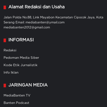
Alamat Redaksi dan Usaha
Jalan Polda No.88, Link Mayabon Kecamatan Cipocok Jaya, Kota
Serang Email: mediabanten@ymail.com
mediabanten2012@gmail.com
INFORMASI
Redaksi
Pedoman Media Siber
Kode Etik Jurnalistik
Info Iklan
JARINGAN MEDIA
MediaBanten TV
Banten Podcast