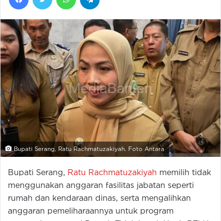
Bupati Serang, Ratu Rachmatuzakiyah. Foto Antara
Bupati Serang,
Ratu Rachmatuzakiyah
memilih tidak
menggunakan anggaran fasilitas jabatan seperti
rumah dan kendaraan dinas, serta mengalihkan
anggaran pemeliharaannya untuk program