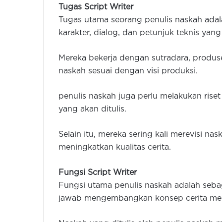
Tugas Script Writer
Tugas utama seorang penulis naskah adal
karakter, dialog, dan petunjuk teknis yan
Mereka bekerja dengan sutradara, produse
naskah sesuai dengan visi produksi.
penulis naskah juga perlu melakukan riset 
yang akan ditulis.
Selain itu, mereka sering kali merevisi n
meningkatkan kualitas cerita.
Fungsi Script Writer
Fungsi utama penulis naskah adalah seba
jawab mengembangkan konsep cerita menja