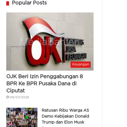
Popular Posts
Keuangan
OJK Beri Izin Penggabungan 8
BPR Ke BPR Pusaka Dana di
Ciputat
09/07/2026
Ratusan Ribu Warga AS
Demo Kebijakan Donald
Trump dan Elon Musk