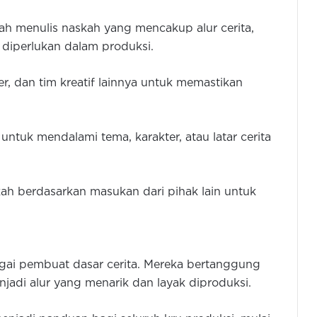
ah menulis naskah yang mencakup alur cerita,
g diperlukan dalam produksi.
r, dan tim kreatif lainnya untuk memastikan
untuk mendalami tema, karakter, atau latar cerita
askah berdasarkan masukan dari pihak lain untuk
gai pembuat dasar cerita. Mereka bertanggung
di alur yang menarik dan layak diproduksi.