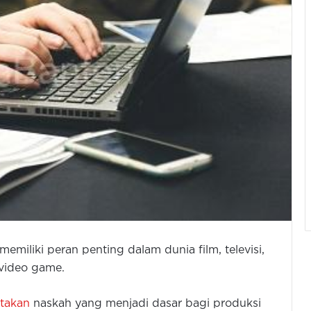
memiliki peran penting dalam dunia film, televisi,
i video game.
takan
naskah yang menjadi dasar bagi produksi