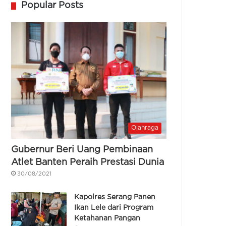
Popular Posts
Olahraga
Gubernur Beri Uang Pembinaan
Atlet Banten Peraih Prestasi Dunia
30/08/2021
Kapolres Serang Panen
Ikan Lele dari Program
Ketahanan Pangan