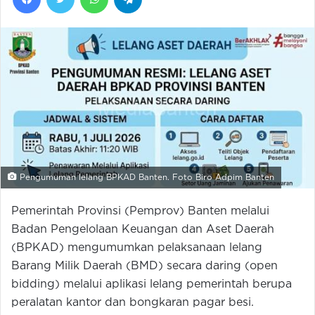
Pengumuman lelang BPKAD Banten. Foto Biro Adpim Banten
Pemerintah Provinsi (Pemprov) Banten melalui
Badan Pengelolaan Keuangan dan Aset Daerah
(BPKAD) mengumumkan pelaksanaan lelang
Barang Milik Daerah (BMD) secara daring (open
bidding) melalui aplikasi lelang pemerintah berupa
peralatan kantor dan bongkaran pagar besi.