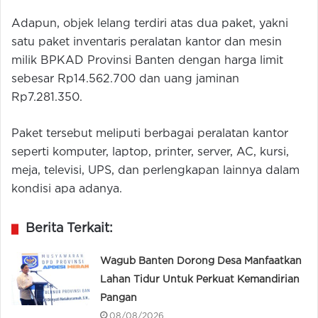
Adapun, objek lelang terdiri atas dua paket, yakni
satu paket inventaris peralatan kantor dan mesin
milik BPKAD Provinsi Banten dengan harga limit
sebesar Rp14.562.700 dan uang jaminan
Rp7.281.350.
Paket tersebut meliputi berbagai peralatan kantor
seperti komputer, laptop, printer, server, AC, kursi,
meja, televisi, UPS, dan perlengkapan lainnya dalam
kondisi apa adanya.
Berita Terkait:
Wagub Banten Dorong Desa Manfaatkan
Lahan Tidur Untuk Perkuat Kemandirian
Pangan
08/08/2026