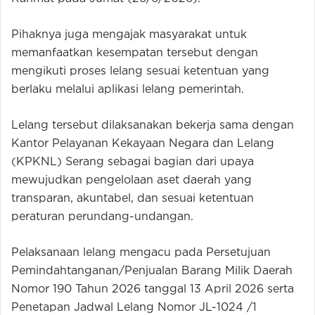
Pihaknya juga mengajak masyarakat untuk
memanfaatkan kesempatan tersebut dengan
mengikuti proses lelang sesuai ketentuan yang
berlaku melalui aplikasi lelang pemerintah.
Lelang tersebut dilaksanakan bekerja sama dengan
Kantor Pelayanan Kekayaan Negara dan Lelang
(KPKNL) Serang sebagai bagian dari upaya
mewujudkan pengelolaan aset daerah yang
transparan, akuntabel, dan sesuai ketentuan
peraturan perundang-undangan.
Pelaksanaan lelang mengacu pada Persetujuan
Pemindahtanganan/Penjualan Barang Milik Daerah
Nomor 190 Tahun 2026 tanggal 13 April 2026 serta
Penetapan Jadwal Lelang Nomor JL-1024 /1