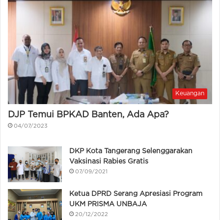
Keuangan
DJP Temui BPKAD Banten, Ada Apa?
04/07/2023
DKP Kota Tangerang Selenggarakan
Vaksinasi Rabies Gratis
07/09/2021
Ketua DPRD Serang Apresiasi Program
UKM PRISMA UNBAJA
20/12/2022