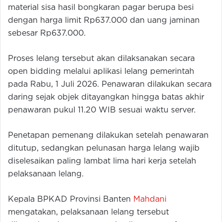
material sisa hasil bongkaran pagar berupa besi
dengan harga limit Rp637.000 dan uang jaminan
sebesar Rp637.000.
Proses lelang tersebut akan dilaksanakan secara
open bidding melalui aplikasi lelang pemerintah
pada Rabu, 1 Juli 2026. Penawaran dilakukan secara
daring sejak objek ditayangkan hingga batas akhir
penawaran pukul 11.20 WIB sesuai waktu server.
Penetapan pemenang dilakukan setelah penawaran
ditutup, sedangkan pelunasan harga lelang wajib
diselesaikan paling lambat lima hari kerja setelah
pelaksanaan lelang.
Kepala BPKAD Provinsi Banten
Mahdani
mengatakan, pelaksanaan lelang tersebut