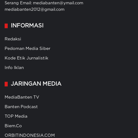
Serang Email: mediabanten@ymail.com
mediabanten2012@gmail.com
INFORMASI
Redaksi
Pedoman Media Siber
Kode Etik Jurnalistik
Info Iklan
JARINGAN MEDIA
MediaBanten TV
Banten Podcast
TOP Media
Biem.Co
ORBITINDONESIA.COM