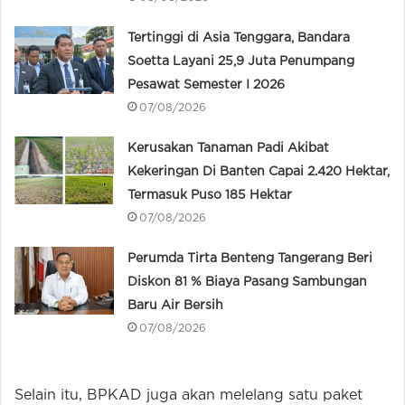
Tertinggi di Asia Tenggara, Bandara
Soetta Layani 25,9 Juta Penumpang
Pesawat Semester I 2026
07/08/2026
Kerusakan Tanaman Padi Akibat
Kekeringan Di Banten Capai 2.420 Hektar,
Termasuk Puso 185 Hektar
07/08/2026
Perumda Tirta Benteng Tangerang Beri
Diskon 81 % Biaya Pasang Sambungan
Baru Air Bersih
07/08/2026
Selain itu, BPKAD juga akan melelang satu paket