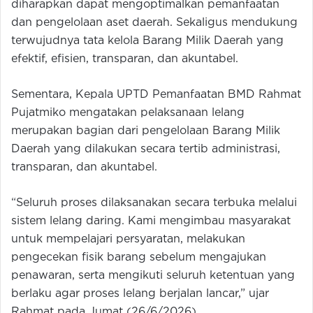
diharapkan dapat mengoptimalkan pemanfaatan
dan pengelolaan aset daerah. Sekaligus mendukung
terwujudnya tata kelola Barang Milik Daerah yang
efektif, efisien, transparan, dan akuntabel.
Sementara, Kepala UPTD Pemanfaatan BMD Rahmat
Pujatmiko mengatakan pelaksanaan lelang
merupakan bagian dari pengelolaan Barang Milik
Daerah yang dilakukan secara tertib administrasi,
transparan, dan akuntabel.
“Seluruh proses dilaksanakan secara terbuka melalui
sistem lelang daring. Kami mengimbau masyarakat
untuk mempelajari persyaratan, melakukan
pengecekan fisik barang sebelum mengajukan
penawaran, serta mengikuti seluruh ketentuan yang
berlaku agar proses lelang berjalan lancar,” ujar
Rahmat pada Jumat (26/6/2026).