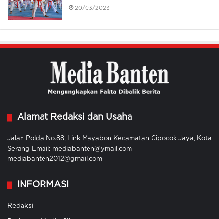
20/03/2023
Alamat Redaksi dan Usaha
Jalan Polda No.88, Link Mayabon Kecamatan Cipocok Jaya, Kota
Serang Email: mediabanten@ymail.com
mediabanten2012@gmail.com
INFORMASI
Redaksi