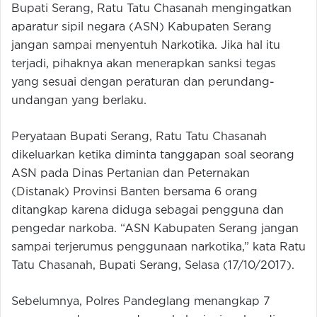
Bupati Serang, Ratu Tatu Chasanah mengingatkan
aparatur sipil negara (ASN) Kabupaten Serang
jangan sampai menyentuh Narkotika. Jika hal itu
terjadi, pihaknya akan menerapkan sanksi tegas
yang sesuai dengan peraturan dan perundang-
undangan yang berlaku.
Peryataan Bupati Serang, Ratu Tatu Chasanah
dikeluarkan ketika diminta tanggapan soal seorang
ASN pada Dinas Pertanian dan Peternakan
(Distanak) Provinsi Banten bersama 6 orang
ditangkap karena diduga sebagai pengguna dan
pengedar narkoba. “ASN Kabupaten Serang jangan
sampai terjerumus penggunaan narkotika,” kata Ratu
Tatu Chasanah, Bupati Serang, Selasa (17/10/2017).
Sebelumnya, Polres Pandeglang menangkap 7