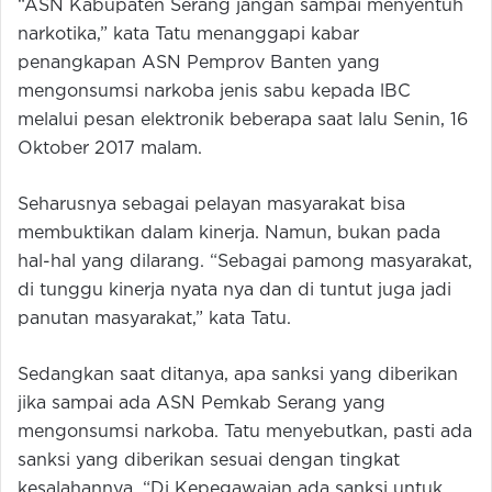
“ASN Kabupaten Serang jangan sampai menyentuh
narkotika,” kata Tatu menanggapi kabar
penangkapan ASN Pemprov Banten yang
mengonsumsi narkoba jenis sabu kepada lBC
melalui pesan elektronik beberapa saat lalu Senin, 16
Oktober 2017 malam.
Seharusnya sebagai pelayan masyarakat bisa
membuktikan dalam kinerja. Namun, bukan pada
hal-hal yang dilarang. “Sebagai pamong masyarakat,
di tunggu kinerja nyata nya dan di tuntut juga jadi
panutan masyarakat,” kata Tatu.
Sedangkan saat ditanya, apa sanksi yang diberikan
jika sampai ada ASN Pemkab Serang yang
mengonsumsi narkoba. Tatu menyebutkan, pasti ada
sanksi yang diberikan sesuai dengan tingkat
kesalahannya. “Di Kepegawaian ada sanksi untuk