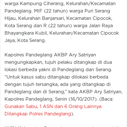
warga Kampung Ciherang, Kelurahan/Kecamatan
Pandeglang. MIF (22 tahun) warga Puri Serang
Hijau, Kelurahan Banjarsari, Kecamatan Cipocok,
Kota Serang dan R (22 tahun) warga Jalan Raya
Bhayangkara Kubil, Kelurahan/Kecamatan Cipocok
Jaya, Kota Serang.
Kapolres Pandeglang AKBP Ary Satriyan
mengungkapkan, tujuh pelaku ditangkap di dua
lokasi berbeda yakni di Pandeglang dan Serang.
“Untuk kasus sabu ditangkap dilokasi berbeda
dengan tujuh tersangka, ada yang ditangkap di
Pandeglang dan di Serang,” kata AKBP Ary Satriyan,
Kapolres Pandeglang, Senin (16/10/2017). (Baca:
Gunakan Sabu, 1 ASN dan 6 Orang Lainnya
Ditangkap Polres Pandeglang
).