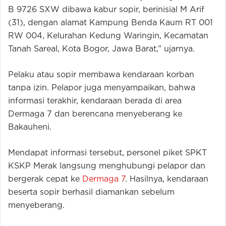
B 9726 SXW dibawa kabur sopir, berinisial M Arif
(31), dengan alamat Kampung Benda Kaum RT 001
RW 004, Kelurahan Kedung Waringin, Kecamatan
Tanah Sareal, Kota Bogor, Jawa Barat,” ujarnya.
Pelaku atau sopir membawa kendaraan korban
tanpa izin. Pelapor juga menyampaikan, bahwa
informasi terakhir, kendaraan berada di area
Dermaga 7 dan berencana menyeberang ke
Bakauheni.
Mendapat informasi tersebut, personel piket SPKT
KSKP Merak langsung menghubungi pelapor dan
bergerak cepat ke
Dermaga 7
. Hasilnya, kendaraan
beserta sopir berhasil diamankan sebelum
menyeberang.