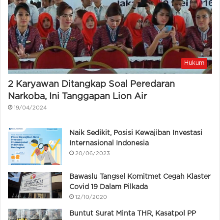
Hukum
2 Karyawan Ditangkap Soal Peredaran
Narkoba, Ini Tanggapan Lion Air
19/04/2024
Naik Sedikit, Posisi Kewajiban Investasi
Internasional Indonesia
20/06/2023
Bawaslu Tangsel Komitmet Cegah Klaster
Covid 19 Dalam Pilkada
12/10/2020
Buntut Surat Minta THR, Kasatpol PP