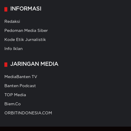
INFORMASI
Redaksi
Pedoman Media Siber
Kode Etik Jurnalistik
Info Iklan
JARINGAN MEDIA
MediaBanten TV
Banten Podcast
TOP Media
Biem.Co
ORBITINDONESIA.COM