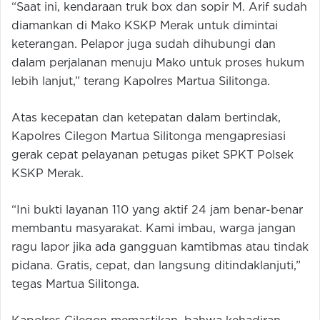
“Saat ini, kendaraan truk box dan sopir M. Arif sudah
diamankan di Mako KSKP Merak untuk dimintai
keterangan. Pelapor juga sudah dihubungi dan
dalam perjalanan menuju Mako untuk proses hukum
lebih lanjut,” terang Kapolres Martua Silitonga.
Atas kecepatan dan ketepatan dalam bertindak,
Kapolres Cilegon Martua Silitonga mengapresiasi
gerak cepat pelayanan petugas piket SPKT Polsek
KSKP Merak.
“Ini bukti layanan 110 yang aktif 24 jam benar-benar
membantu masyarakat. Kami imbau, warga jangan
ragu lapor jika ada gangguan kamtibmas atau tindak
pidana. Gratis, cepat, dan langsung ditindaklanjuti,”
tegas Martua Silitonga.