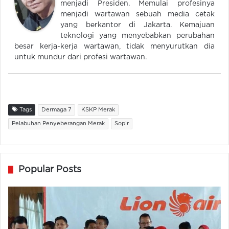
menjadi Presiden. Memulai profesinya
menjadi wartawan sebuah media cetak
yang berkantor di Jakarta. Kemajuan
teknologi yang menyebabkan perubahan
besar kerja-kerja wartawan, tidak menyurutkan dia
untuk mundur dari profesi wartawan.
Tags
Dermaga 7
KSKP Merak
Pelabuhan Penyeberangan Merak
Sopir
Popular Posts