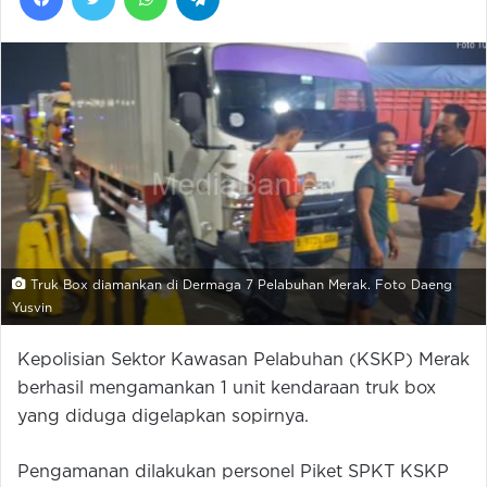
Truk Box diamankan di Dermaga 7 Pelabuhan Merak. Foto Daeng
Yusvin
Kepolisian Sektor Kawasan Pelabuhan (KSKP) Merak
berhasil mengamankan 1 unit kendaraan truk box
yang diduga digelapkan sopirnya.
Pengamanan dilakukan personel Piket SPKT KSKP