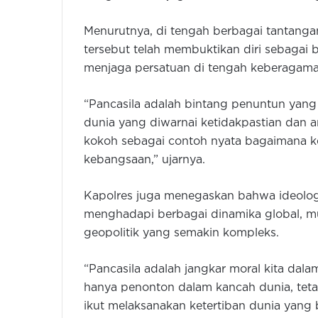
Menurutnya, di tengah berbagai tantanga
tersebut telah membuktikan diri sebagai
menjaga persatuan di tengah keberagama
“Pancasila adalah bintang penuntun yan
dunia yang diwarnai ketidakpastian dan a
kokoh sebagai contoh nyata bagaimana k
kebangsaan,” ujarnya.
Kapolres juga menegaskan bahwa ideologi
menghadapi berbagai dinamika global, mu
geopolitik yang semakin kompleks.
“Pancasila adalah jangkar moral kita dal
hanya penonton dalam kancah dunia, teta
ikut melaksanakan ketertiban dunia yang