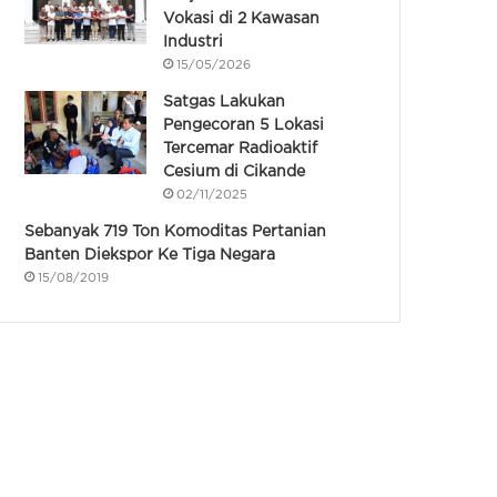
Vokasi di 2 Kawasan
Industri
15/05/2026
Satgas Lakukan
Pengecoran 5 Lokasi
Tercemar Radioaktif
Cesium di Cikande
02/11/2025
Sebanyak 719 Ton Komoditas Pertanian
Banten Diekspor Ke Tiga Negara
15/08/2019