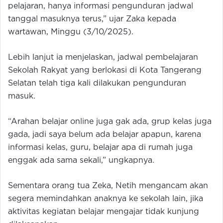
pelajaran, hanya informasi pengunduran jadwal
tanggal masuknya terus,” ujar Zaka kepada
wartawan, Minggu (3/10/2025).
Lebih lanjut ia menjelaskan, jadwal pembelajaran
Sekolah Rakyat yang berlokasi di Kota Tangerang
Selatan telah tiga kali dilakukan pengunduran
masuk.
“Arahan belajar online juga gak ada, grup kelas juga
gada, jadi saya belum ada belajar apapun, karena
informasi kelas, guru, belajar apa di rumah juga
enggak ada sama sekali,” ungkapnya.
Sementara orang tua Zeka, Netih mengancam akan
segera memindahkan anaknya ke sekolah lain, jika
aktivitas kegiatan belajar mengajar tidak kunjung