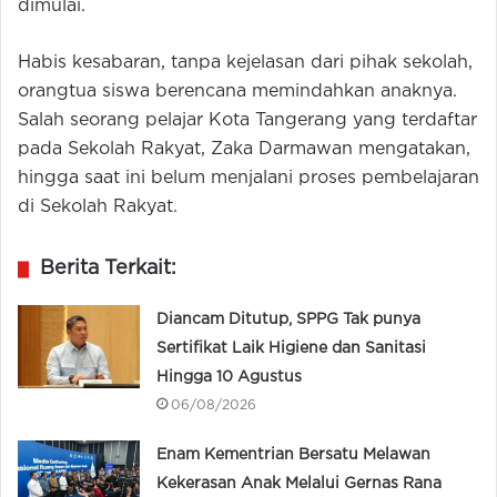
dimulai.
Habis kesabaran, tanpa kejelasan dari pihak sekolah,
orangtua siswa berencana memindahkan anaknya.
Salah seorang pelajar Kota Tangerang yang terdaftar
pada Sekolah Rakyat, Zaka Darmawan mengatakan,
hingga saat ini belum menjalani proses pembelajaran
di Sekolah Rakyat.
Berita Terkait:
Diancam Ditutup, SPPG Tak punya
Sertifikat Laik Higiene dan Sanitasi
Hingga 10 Agustus
06/08/2026
Enam Kementrian Bersatu Melawan
Kekerasan Anak Melalui Gernas Rana