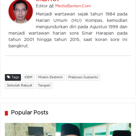
at
Editor
MediaBanten.Com
Menjadi wartawan sejak tahun 1984 pada
Harian Umum (HU) Kompas, kemudian
mengundurkan diri pada Agustus 1999 dan
menjadi wartawan harian sore Sinar Harapan pada
tahun 2001 hingga tahun 2015, saat koran sore ini
bangkrut.
Tags
KBM
Miskin Ekstrem
Prabowo Subianto
Sekolah Rakyat
Tangsel
Popular Posts