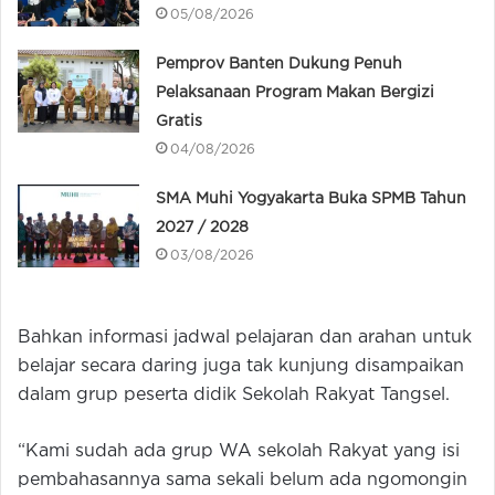
05/08/2026
Pemprov Banten Dukung Penuh
Pelaksanaan Program Makan Bergizi
Gratis
04/08/2026
SMA Muhi Yogyakarta Buka SPMB Tahun
2027 / 2028
03/08/2026
Bahkan informasi jadwal pelajaran dan arahan untuk
belajar secara daring juga tak kunjung disampaikan
dalam grup peserta didik Sekolah Rakyat Tangsel.
“Kami sudah ada grup WA sekolah Rakyat yang isi
pembahasannya sama sekali belum ada ngomongin