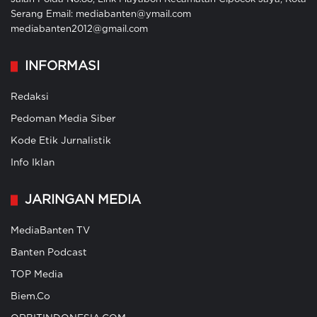
Serang Email: mediabanten@ymail.com
mediabanten2012@gmail.com
INFORMASI
Redaksi
Pedoman Media Siber
Kode Etik Jurnalistik
Info Iklan
JARINGAN MEDIA
MediaBanten TV
Banten Podcast
TOP Media
Biem.Co