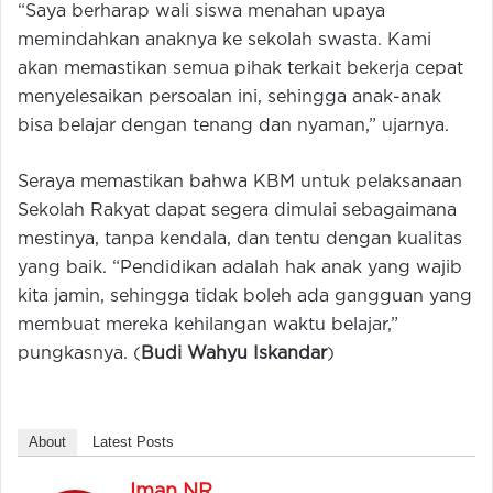
“Saya berharap wali siswa menahan upaya
memindahkan anaknya ke sekolah swasta. Kami
akan memastikan semua pihak terkait bekerja cepat
menyelesaikan persoalan ini, sehingga anak-anak
bisa belajar dengan tenang dan nyaman,” ujarnya.
Seraya memastikan bahwa KBM untuk pelaksanaan
Sekolah Rakyat dapat segera dimulai sebagaimana
mestinya, tanpa kendala, dan tentu dengan kualitas
yang baik. “Pendidikan adalah hak anak yang wajib
kita jamin, sehingga tidak boleh ada gangguan yang
membuat mereka kehilangan waktu belajar,”
pungkasnya. (
Budi Wahyu Iskandar
)
About
Latest Posts
Iman NR