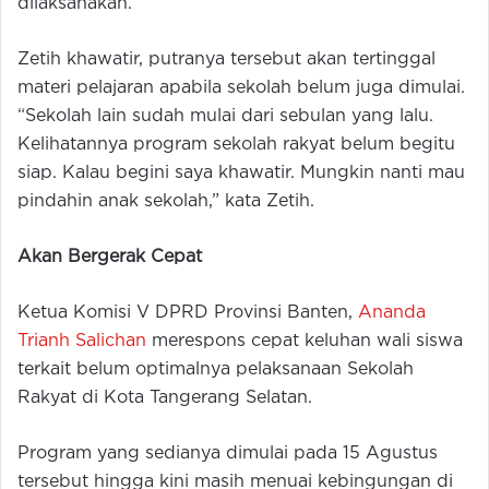
dilaksanakan.
Zetih khawatir, putranya tersebut akan tertinggal
materi pelajaran apabila sekolah belum juga dimulai.
“Sekolah lain sudah mulai dari sebulan yang lalu.
Kelihatannya program sekolah rakyat belum begitu
siap. Kalau begini saya khawatir. Mungkin nanti mau
pindahin anak sekolah,” kata Zetih.
Akan Bergerak Cepat
Ketua Komisi V DPRD Provinsi Banten,
Ananda
Trianh Salichan
merespons cepat keluhan wali siswa
terkait belum optimalnya pelaksanaan Sekolah
Rakyat di Kota Tangerang Selatan.
Program yang sedianya dimulai pada 15 Agustus
tersebut hingga kini masih menuai kebingungan di