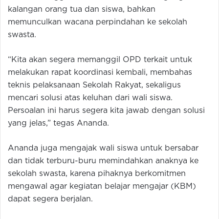
kalangan orang tua dan siswa, bahkan
memunculkan wacana perpindahan ke sekolah
swasta.
“Kita akan segera memanggil OPD terkait untuk
melakukan rapat koordinasi kembali, membahas
teknis pelaksanaan Sekolah Rakyat, sekaligus
mencari solusi atas keluhan dari wali siswa.
Persoalan ini harus segera kita jawab dengan solusi
yang jelas,” tegas Ananda.
Ananda juga mengajak wali siswa untuk bersabar
dan tidak terburu-buru memindahkan anaknya ke
sekolah swasta, karena pihaknya berkomitmen
mengawal agar kegiatan belajar mengajar (KBM)
dapat segera berjalan.