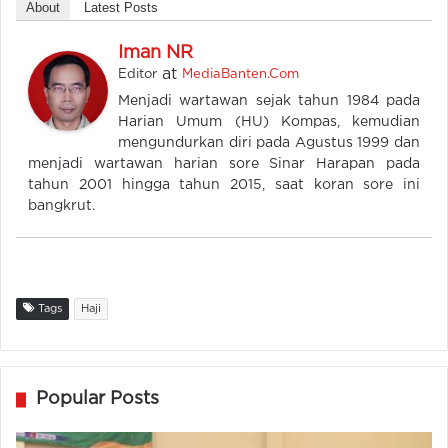
About
Latest Posts
Iman NR
at
Editor
MediaBanten.Com
Menjadi wartawan sejak tahun 1984 pada
Harian Umum (HU) Kompas, kemudian
mengundurkan diri pada Agustus 1999 dan
menjadi wartawan harian sore Sinar Harapan pada
tahun 2001 hingga tahun 2015, saat koran sore ini
bangkrut.
Tags
Haji
Popular Posts