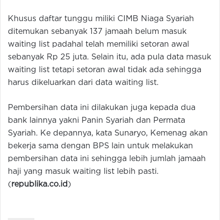
Khusus daftar tunggu miliki CIMB Niaga Syariah
ditemukan sebanyak 137 jamaah belum masuk
waiting list padahal telah memiliki setoran awal
sebanyak Rp 25 juta. Selain itu, ada pula data masuk
waiting list tetapi setoran awal tidak ada sehingga
harus dikeluarkan dari data waiting list.
Pembersihan data ini dilakukan juga kepada dua
bank lainnya yakni Panin Syariah dan Permata
Syariah. Ke depannya, kata Sunaryo, Kemenag akan
bekerja sama dengan BPS lain untuk melakukan
pembersihan data ini sehingga lebih jumlah jamaah
haji yang masuk waiting list lebih pasti.
(
republika.co.id
)