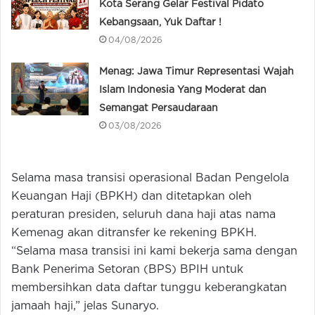
Kota Serang Gelar Festival Pidato
Kebangsaan, Yuk Daftar !
04/08/2026
Menag: Jawa Timur Representasi Wajah
Islam Indonesia Yang Moderat dan
Semangat Persaudaraan
03/08/2026
Selama masa transisi operasional Badan Pengelola
Keuangan Haji (BPKH) dan ditetapkan oleh
peraturan presiden, seluruh dana haji atas nama
Kemenag akan ditransfer ke rekening BPKH.
“Selama masa transisi ini kami bekerja sama dengan
Bank Penerima Setoran (BPS) BPIH untuk
membersihkan data daftar tunggu keberangkatan
jamaah haji,” jelas Sunaryo.