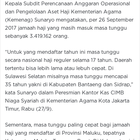
Kepala Subdit Perencanaan Anggaran Operasional
dan Pengelolaan Aset Haji Kementerian Agama
(Kemenag) Sunaryo mengatakan, per 26 September
2017 jamaah haji yang masih masuk masa tunggu
sebanyak 3.419.162 orang.
“Untuk yang mendaftar tahun ini masa tunggu
secara nasional haji reguler selama 17 tahun. Daerah
tertentu bisa lebih lama atau lebuh cepat. Di
Sulawesi Selatan misalnya masa tunggu mencapai
35 tahun yakni di Kabupaten Bantaeng dan Sidrap,”
kata Sunaryo dalam Peresmian Kantor Kas CIMB
Niaga Syariah di Kementerian Agama Kota Jakarta
Timur, Rabu (27/9).
Sementara, masa tunggu paling cepat bagi jamaah
haji yang mendaftar di Provinsi Maluku, tepatnya