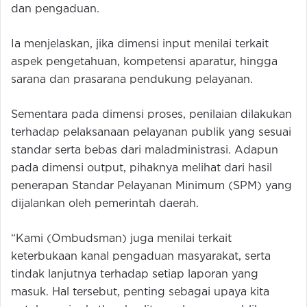
dan pengaduan.
Ia menjelaskan, jika dimensi input menilai terkait
aspek pengetahuan, kompetensi aparatur, hingga
sarana dan prasarana pendukung pelayanan.
Sementara pada dimensi proses, penilaian dilakukan
terhadap pelaksanaan pelayanan publik yang sesuai
standar serta bebas dari maladministrasi. Adapun
pada dimensi output, pihaknya melihat dari hasil
penerapan Standar Pelayanan Minimum (SPM) yang
dijalankan oleh pemerintah daerah.
“Kami (Ombudsman) juga menilai terkait
keterbukaan kanal pengaduan masyarakat, serta
tindak lanjutnya terhadap setiap laporan yang
masuk. Hal tersebut, penting sebagai upaya kita