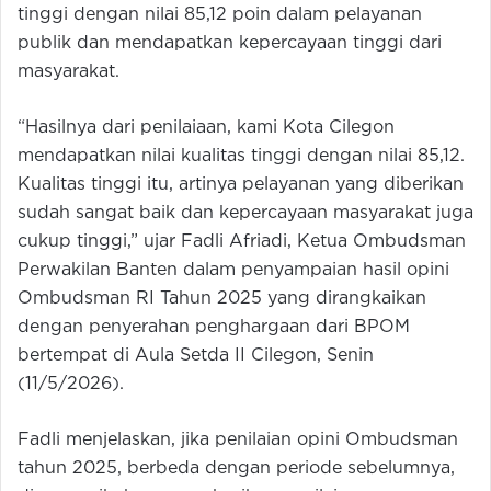
tinggi dengan nilai 85,12 poin dalam pelayanan
publik dan mendapatkan kepercayaan tinggi dari
masyarakat.
“Hasilnya dari penilaiaan, kami Kota Cilegon
mendapatkan nilai kualitas tinggi dengan nilai 85,12.
Kualitas tinggi itu, artinya pelayanan yang diberikan
sudah sangat baik dan kepercayaan masyarakat juga
cukup tinggi,” ujar Fadli Afriadi, Ketua Ombudsman
Perwakilan Banten dalam penyampaian hasil opini
Ombudsman RI Tahun 2025 yang dirangkaikan
dengan penyerahan penghargaan dari BPOM
bertempat di Aula Setda II Cilegon, Senin
(11/5/2026).
Fadli menjelaskan, jika penilaian opini Ombudsman
tahun 2025, berbeda dengan periode sebelumnya,