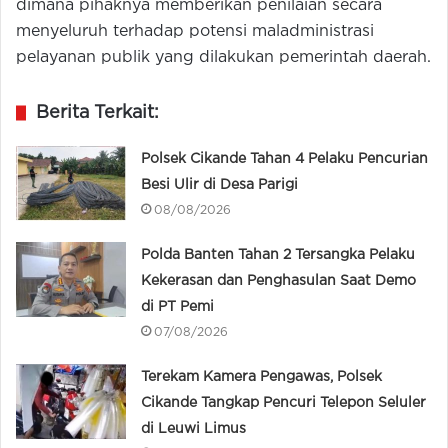
dimana pihaknya memberikan penilaian secara
menyeluruh terhadap potensi maladministrasi
pelayanan publik yang dilakukan pemerintah daerah.
Berita Terkait:
Polsek Cikande Tahan 4 Pelaku Pencurian
Besi Ulir di Desa Parigi
08/08/2026
Polda Banten Tahan 2 Tersangka Pelaku
Kekerasan dan Penghasulan Saat Demo
di PT Pemi
07/08/2026
Terekam Kamera Pengawas, Polsek
Cikande Tangkap Pencuri Telepon Seluler
di Leuwi Limus