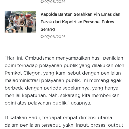
07/08/2026
Kapolda Banten Serahkan Pin Emas dan
Perak dari Kapolri ke Personel Polres
Serang
07/08/2026
“Hari ini, Ombudsman menyampaikan hasil penilaian
opini terhadap pelayanan publik yang dilakukan oleh
Pemkot Cilegon, yang kami sebut dengan penilaian
maladministrasi pelayanan publik. Ini memang agak
berbeda dengan periode sebelumnya, yang hanya
menilai kepatuhan. Nah, sekarang kita memberikan
opini atas pelayanan publik,” ucapnya.
Dikatakan Fadli, terdapat empat dimensi utama
dalam penilaian tersebut, yakni input, proses, output