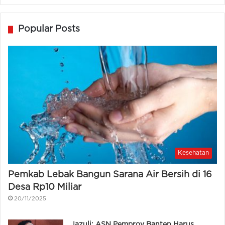
Popular Posts
Kesehatan
Pemkab Lebak Bangun Sarana Air Bersih di 16
Desa Rp10 Miliar
20/11/2025
Jazuli: ASN Pemprov Banten Harus