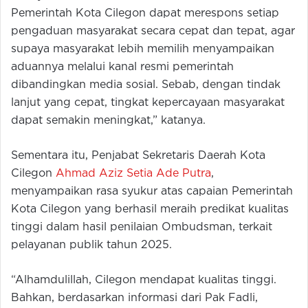
Pemerintah Kota Cilegon dapat merespons setiap
pengaduan masyarakat secara cepat dan tepat, agar
supaya masyarakat lebih memilih menyampaikan
aduannya melalui kanal resmi pemerintah
dibandingkan media sosial. Sebab, dengan tindak
lanjut yang cepat, tingkat kepercayaan masyarakat
dapat semakin meningkat,” katanya.
Sementara itu, Penjabat Sekretaris Daerah Kota
Cilegon
Ahmad Aziz Setia Ade Putra
,
menyampaikan rasa syukur atas capaian Pemerintah
Kota Cilegon yang berhasil meraih predikat kualitas
tinggi dalam hasil penilaian Ombudsman, terkait
pelayanan publik tahun 2025.
“Alhamdulillah, Cilegon mendapat kualitas tinggi.
Bahkan, berdasarkan informasi dari Pak Fadli,