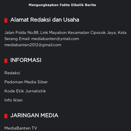
Alamat Redaksi dan Usaha
Jalan Polda No.88, Link Mayabon Kecamatan Cipocok Jaya, Kota
Serang Email: mediabanten@ymail.com
mediabanten2012@gmail.com
INFORMASI
Redaksi
Pedoman Media Siber
Kode Etik Jurnalistik
Info Iklan
JARINGAN MEDIA
MediaBanten TV