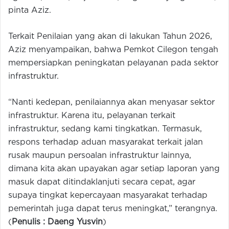
pinta Aziz.
Terkait Penilaian yang akan di lakukan Tahun 2026,
Aziz menyampaikan, bahwa Pemkot Cilegon tengah
mempersiapkan peningkatan pelayanan pada sektor
infrastruktur.
“Nanti kedepan, penilaiannya akan menyasar sektor
infrastruktur. Karena itu, pelayanan terkait
infrastruktur, sedang kami tingkatkan. Termasuk,
respons terhadap aduan masyarakat terkait jalan
rusak maupun persoalan infrastruktur lainnya,
dimana kita akan upayakan agar setiap laporan yang
masuk dapat ditindaklanjuti secara cepat, agar
supaya tingkat kepercayaan masyarakat terhadap
pemerintah juga dapat terus meningkat,” terangnya.
(
Penulis : Daeng Yusvin
)