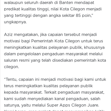
walaupun seluruh daerah di Banten mendapat
predikat kualitas tinggi, nilai Kota Cilegon menjadi
yang tertinggi dengan angka sekitar 85 poin,”
ungkapnya.
Aziz mengatakan, jika capaian tersebut menjadi
motivasi bagi Pemerintah Kota Cilegon untuk terus
meningkatkan kualitas pelayanan publik, khususnya
dalam pengelolaan pengaduan masyarakat melalui
saluran resmi yang telah disediakan pemerintah kota
cilegon.
“Tentu, capaian ini menjadi motivasi bagi kami untuk
terus meningkatkan kualitas pelayanan publik
kepada masyarakat. Terkait pengaduan masyarakat,
kami sudah menyediakan kanal pengaduan, salah
satunya, yaitu melalui Super Apps Cilegon Juare.