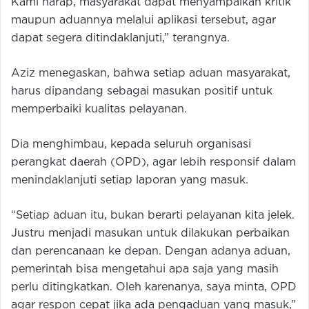
Kami harap, masyarakat dapat menyampaikan kritik
maupun aduannya melalui aplikasi tersebut, agar
dapat segera ditindaklanjuti,” terangnya.
Aziz menegaskan, bahwa setiap aduan masyarakat,
harus dipandang sebagai masukan positif untuk
memperbaiki kualitas pelayanan.
Dia menghimbau, kepada seluruh organisasi
perangkat daerah (OPD), agar lebih responsif dalam
menindaklanjuti setiap laporan yang masuk.
“Setiap aduan itu, bukan berarti pelayanan kita jelek.
Justru menjadi masukan untuk dilakukan perbaikan
dan perencanaan ke depan. Dengan adanya aduan,
pemerintah bisa mengetahui apa saja yang masih
perlu ditingkatkan. Oleh karenanya, saya minta, OPD
agar respon cepat jika ada pengaduan yang masuk,”