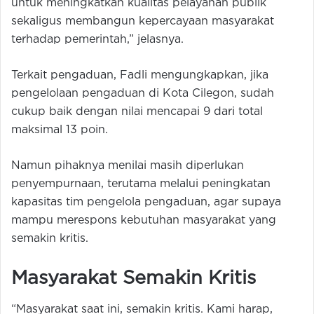
untuk meningkatkan kualitas pelayanan publik
sekaligus membangun kepercayaan masyarakat
terhadap pemerintah,” jelasnya.
Terkait pengaduan, Fadli mengungkapkan, jika
pengelolaan pengaduan di Kota Cilegon, sudah
cukup baik dengan nilai mencapai 9 dari total
maksimal 13 poin.
Namun pihaknya menilai masih diperlukan
penyempurnaan, terutama melalui peningkatan
kapasitas tim pengelola pengaduan, agar supaya
mampu merespons kebutuhan masyarakat yang
semakin kritis.
Masyarakat Semakin Kritis
“Masyarakat saat ini, semakin kritis. Kami harap,