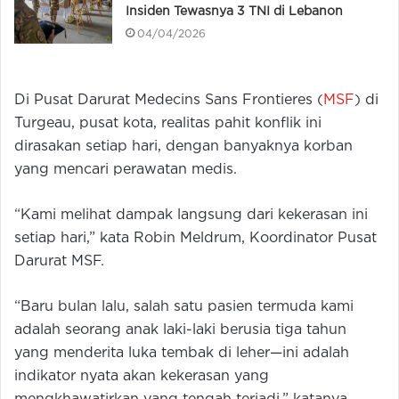
Insiden Tewasnya 3 TNI di Lebanon
04/04/2026
Di Pusat Darurat Medecins Sans Frontieres (
MSF
) di
Turgeau, pusat kota, realitas pahit konflik ini
dirasakan setiap hari, dengan banyaknya korban
yang mencari perawatan medis.
“Kami melihat dampak langsung dari kekerasan ini
setiap hari,” kata Robin Meldrum, Koordinator Pusat
Darurat MSF.
“Baru bulan lalu, salah satu pasien termuda kami
adalah seorang anak laki-laki berusia tiga tahun
yang menderita luka tembak di leher—ini adalah
indikator nyata akan kekerasan yang