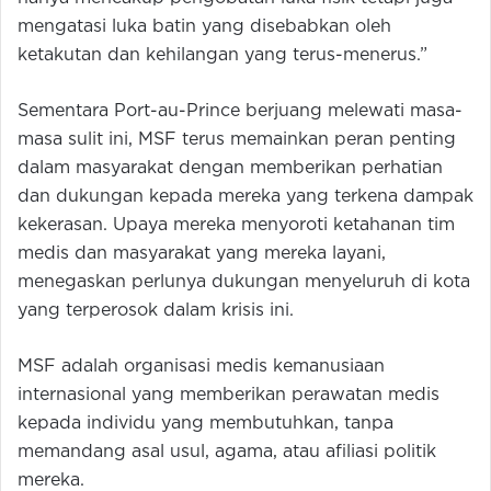
mengatasi luka batin yang disebabkan oleh
ketakutan dan kehilangan yang terus-menerus.”
Sementara Port-au-Prince berjuang melewati masa-
masa sulit ini, MSF terus memainkan peran penting
dalam masyarakat dengan memberikan perhatian
dan dukungan kepada mereka yang terkena dampak
kekerasan. Upaya mereka menyoroti ketahanan tim
medis dan masyarakat yang mereka layani,
menegaskan perlunya dukungan menyeluruh di kota
yang terperosok dalam krisis ini.
MSF adalah organisasi medis kemanusiaan
internasional yang memberikan perawatan medis
kepada individu yang membutuhkan, tanpa
memandang asal usul, agama, atau afiliasi politik
mereka.