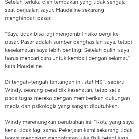
Setelah terluka oleh tembakan yang tidak sengaja
saat berjualan sayur, Maudeline sekarang
menghindari pasar.
“Saya tidak bisa lagi mengambil risiko pergi ke
pasar. Pasar adalah sumber penghasilan saya, tetapi
keselamatan saya lebih penting. Setelah pulih, saya
harus mencari cara untuk kembali dengan selamat,”
kata Maudeline.
Di tengah-tengah tantangan ini, staf MSF, seperti
Windy, seorang pendidik kesehatan, tetap setia
pada tugas mereka dengan memberikan dukungan
medis dan psikologis yang sangat dibutuhkan.
Windy merenungkan perubahan ini: “Kota yang saya
kenal tidak lagi sama. Pekerjaan kami sekarang tidak
hanya mencakup pengobatan luka fisik tetapi juga