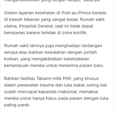
mengkhawatirkan yang tengah terjadi,” katanya.
Sistem layanan kesehatan di Port-au-Prince berada
di bawah tekanan yang sangat besar. Rumah sakit
utama, lHospital General, saat ini tidak dapat
beroperasi karena terletak di zona konflik.
Rumah sakit lainnya juga menghadapi tantangan
serupa atau bahkan kewalahan dengan jumlah
korban, yang mengakibatkan keterbatasan
kemampuan mereka untuk menerima pasien baru.
Bahkan fasilitas Tabarre milik MSF, yang khusus
dalam perawatan trauma dan luka bakar, sering kali
sudah mencapai kapasitas maksimal, memaksa
mereka untuk hanya fokus pada pasien dengan luka
paling parah.