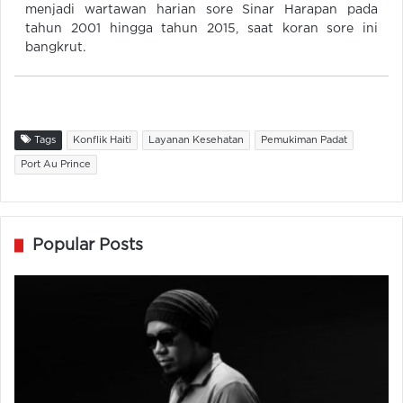
menjadi wartawan harian sore Sinar Harapan pada
tahun 2001 hingga tahun 2015, saat koran sore ini
bangkrut.
Tags
Konflik Haiti
Layanan Kesehatan
Pemukiman Padat
Port Au Prince
Popular Posts