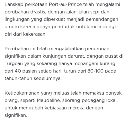
Lanskap perkotaan Port-au-Prince telah mengalami
perubahan drastis, dengan jalan-jalan sepi dan
lingkungan yang diperkuat menjadi pemandangan
umum karena upaya penduduk untuk melindungi
diri dari kekerasan.
Perubahan ini telah mengakibatkan penurunan
signifikan dalam kunjungan darurat, dengan pusat di
Turgeau yang sekarang hanya menangani kurang
dari 40 pasien setiap hari, turun dari 80-100 pada
tahun-tahun sebelumnya.
Ketidakamanan yang meluas telah memaksa banyak
orang, seperti Maudeline, seorang pedagang lokal,
untuk mengubah kebiasaan mereka dengan
signifikan.