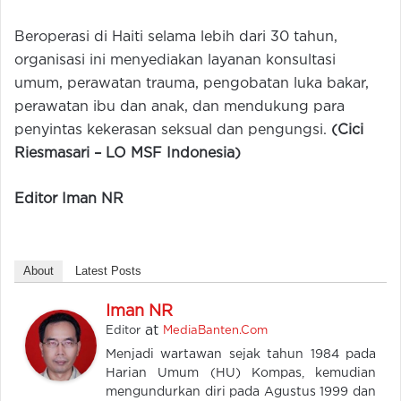
Beroperasi di Haiti selama lebih dari 30 tahun,
organisasi ini menyediakan layanan konsultasi
umum, perawatan trauma, pengobatan luka bakar,
perawatan ibu dan anak, dan mendukung para
penyintas kekerasan seksual dan pengungsi.
(Cici
Riesmasari – LO MSF Indonesia)
Editor Iman NR
About
Latest Posts
Iman NR
at
Editor
MediaBanten.Com
Menjadi wartawan sejak tahun 1984 pada
Harian Umum (HU) Kompas, kemudian
mengundurkan diri pada Agustus 1999 dan