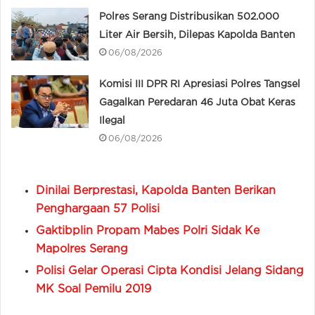
Polres Serang Distribusikan 502.000
Liter Air Bersih, Dilepas Kapolda Banten
06/08/2026
Komisi III DPR RI Apresiasi Polres Tangsel
Gagalkan Peredaran 46 Juta Obat Keras
Ilegal
06/08/2026
Dinilai Berprestasi, Kapolda Banten Berikan
Penghargaan 57 Polisi
Gaktibplin Propam Mabes Polri Sidak Ke
Mapolres Serang
Polisi Gelar Operasi Cipta Kondisi Jelang Sidang
MK Soal Pemilu 2019