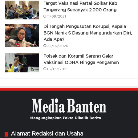
Target Vaksinasi Partai Golkar Kab
Tangerang Sebanyak 2.000 Orang
11/09/2021
Di Tengah Pengusutan Korupsi, Kepala
BGN Nanik S Deyang Mengundurkan Diri,
Ada Apa?
22/07/2026
Polsek dan Koramil Serang Gelar
Vaksinasi ODHA Hingga Pengamen
07/09/2021
Alamat Redaksi dan Usaha