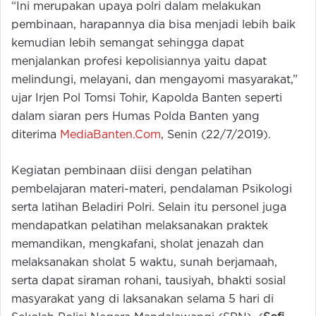
“Ini merupakan upaya polri dalam melakukan
pembinaan, harapannya dia bisa menjadi lebih baik
kemudian lebih semangat sehingga dapat
menjalankan profesi kepolisiannya yaitu dapat
melindungi, melayani, dan mengayomi masyarakat,”
ujar Irjen Pol Tomsi Tohir, Kapolda Banten seperti
dalam siaran pers Humas Polda Banten yang
diterima
MediaBanten.Com
, Senin (22/7/2019).
Kegiatan pembinaan diisi dengan pelatihan
pembelajaran materi-materi, pendalaman Psikologi
serta latihan Beladiri Polri. Selain itu personel juga
mendapatkan pelatihan melaksanakan praktek
memandikan, mengkafani, sholat jenazah dan
melaksanakan sholat 5 waktu, sunah berjamaah,
serta dapat siraman rohani, tausiyah, bhakti sosial
masyarakat yang di laksanakan selama 5 hari di