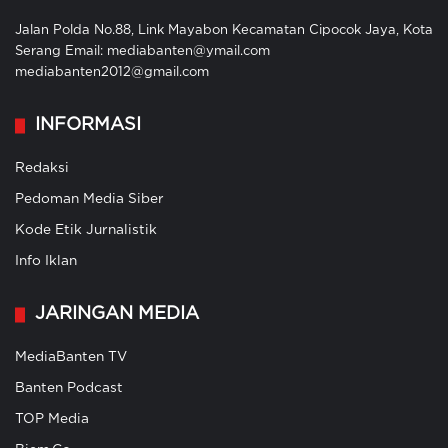
Jalan Polda No.88, Link Mayabon Kecamatan Cipocok Jaya, Kota
Serang Email: mediabanten@ymail.com
mediabanten2012@gmail.com
INFORMASI
Redaksi
Pedoman Media Siber
Kode Etik Jurnalistik
Info Iklan
JARINGAN MEDIA
MediaBanten TV
Banten Podcast
TOP Media