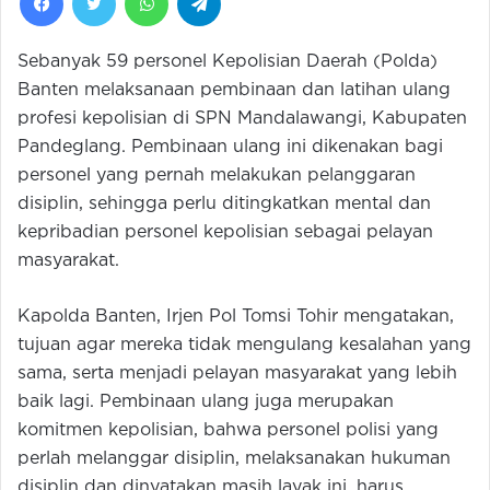
Sebanyak 59 personel Kepolisian Daerah (Polda)
Banten melaksanaan pembinaan dan latihan ulang
profesi kepolisian di SPN Mandalawangi, Kabupaten
Pandeglang. Pembinaan ulang ini dikenakan bagi
personel yang pernah melakukan pelanggaran
disiplin, sehingga perlu ditingkatkan mental dan
kepribadian personel kepolisian sebagai pelayan
masyarakat.
Kapolda Banten, Irjen Pol Tomsi Tohir mengatakan,
tujuan agar mereka tidak mengulang kesalahan yang
sama, serta menjadi pelayan masyarakat yang lebih
baik lagi. Pembinaan ulang juga merupakan
komitmen kepolisian, bahwa personel polisi yang
perlah melanggar disiplin, melaksanakan hukuman
disiplin dan dinyatakan masih layak ini, harus