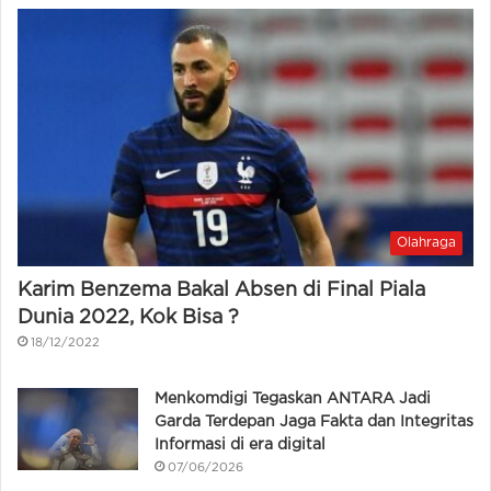
Olahraga
Karim Benzema Bakal Absen di Final Piala
Dunia 2022, Kok Bisa ?
18/12/2022
Menkomdigi Tegaskan ANTARA Jadi
Garda Terdepan Jaga Fakta dan Integritas
Informasi di era digital
07/06/2026