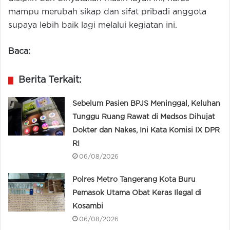
mampu merubah sikap dan sifat pribadi anggota
supaya lebih baik lagi melalui kegiatan ini.
Baca:
Berita Terkait:
Sebelum Pasien BPJS Meninggal, Keluhan
Tunggu Ruang Rawat di Medsos Dihujat
Dokter dan Nakes, Ini Kata Komisi IX DPR
RI
06/08/2026
Polres Metro Tangerang Kota Buru
Pemasok Utama Obat Keras Ilegal di
Kosambi
06/08/2026