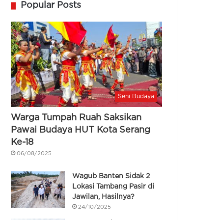
Popular Posts
Seni Budaya
Warga Tumpah Ruah Saksikan
Pawai Budaya HUT Kota Serang
Ke-18
06/08/2025
Wagub Banten Sidak 2
Lokasi Tambang Pasir di
Jawilan, Hasilnya?
24/10/2025