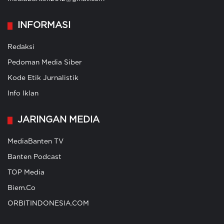
INFORMASI
Redaksi
Pedoman Media Siber
Kode Etik Jurnalistik
Info Iklan
JARINGAN MEDIA
MediaBanten TV
Banten Podcast
TOP Media
Biem.Co
ORBITINDONESIA.COM