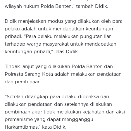
wilayah hukum Polda Banten,” tambah Didik.
Didik menjelaskan modus yang dilakukan oleh para
pelaku adalah untuk mendapatkan keuntungan
pribadi. “Para pelaku melakukan pungutan liar
terhadap warga masyarakat untuk mendapatkan
keuntungan pribadi,” jelas Didik.
Tindak lanjut yang dilakukan Polda Banten dan
Polresta Serang Kota adalah melakukan pendataan
dan pembinaan.
“Setelah ditangkap para pelaku diperiksa dan
dilakukan pendataan dan setelahnya dilakukan
pembinaan agar tidak melakukan kejahatan dan aksi
premanisme yang dapat mengganggu
Harkamtibmas,” kata Didik.