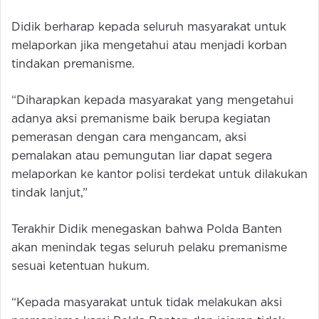
Didik berharap kepada seluruh masyarakat untuk
melaporkan jika mengetahui atau menjadi korban
tindakan premanisme.
“Diharapkan kepada masyarakat yang mengetahui
adanya aksi premanisme baik berupa kegiatan
pemerasan dengan cara mengancam, aksi
pemalakan atau pemungutan liar dapat segera
melaporkan ke kantor polisi terdekat untuk dilakukan
tindak lanjut,”
Terakhir Didik menegaskan bahwa Polda Banten
akan menindak tegas seluruh pelaku premanisme
sesuai ketentuan hukum.
“Kepada masyarakat untuk tidak melakukan aksi