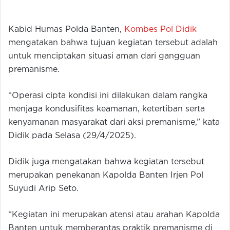
Kabid Humas Polda Banten,
Kombes Pol Didik
mengatakan bahwa tujuan kegiatan tersebut adalah
untuk menciptakan situasi aman dari gangguan
premanisme.
“Operasi cipta kondisi ini dilakukan dalam rangka
menjaga kondusifitas keamanan, ketertiban serta
kenyamanan masyarakat dari aksi premanisme,” kata
Didik pada Selasa (29/4/2025).
Didik juga mengatakan bahwa kegiatan tersebut
merupakan penekanan Kapolda Banten Irjen Pol
Suyudi Arip Seto.
“Kegiatan ini merupakan atensi atau arahan Kapolda
Banten untuk memberantas praktik premanisme di