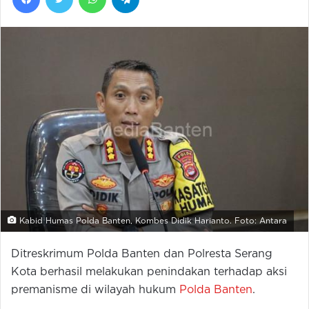
Kabid Humas Polda Banten, Kombes Didik Harianto. Foto: Antara
Ditreskrimum Polda Banten dan Polresta Serang
Kota berhasil melakukan penindakan terhadap aksi
premanisme di wilayah hukum
Polda Banten
.