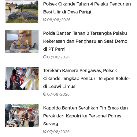
Polsek Cikande Tahan 4 Pelaku Pencurian
Besi Ulir di Desa Parigi
08/08/2026
Polda Banten Tahan 2 Tersangka Pelaku
Kekerasan dan Penghasulan Saat Demo
di PT Pemi
07/08/2026
Terekam Kamera Pengawas, Polsek
Cikande Tangkap Pencuri Telepon Seluler
di Leuwi Limus
07/08/2026
Kapolda Banten Serahkan Pin Emas dan
Perak dari Kapolri ke Personel Polres
Serang
07/08/2026