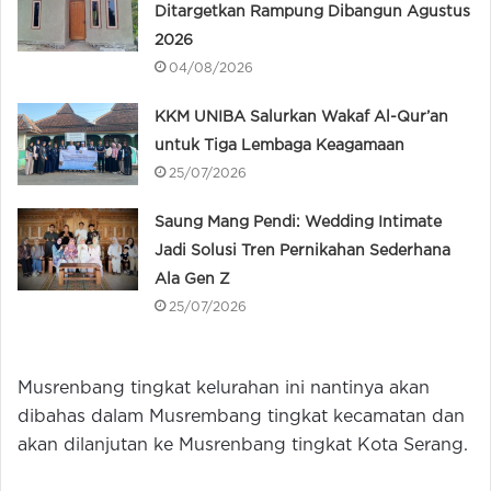
Ditargetkan Rampung Dibangun Agustus
2026
04/08/2026
KKM UNIBA Salurkan Wakaf Al-Qur’an
untuk Tiga Lembaga Keagamaan
25/07/2026
Saung Mang Pendi: Wedding Intimate
Jadi Solusi Tren Pernikahan Sederhana
Ala Gen Z
25/07/2026
Musrenbang tingkat kelurahan ini nantinya akan
dibahas dalam Musrembang tingkat kecamatan dan
akan dilanjutan ke Musrenbang tingkat Kota Serang.