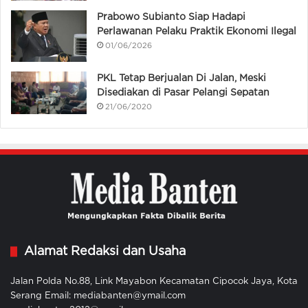
Prabowo Subianto Siap Hadapi
Perlawanan Pelaku Praktik Ekonomi Ilegal
01/06/2026
PKL Tetap Berjualan Di Jalan, Meski
Disediakan di Pasar Pelangi Sepatan
21/06/2020
Alamat Redaksi dan Usaha
Jalan Polda No.88, Link Mayabon Kecamatan Cipocok Jaya, Kota
Serang Email: mediabanten@ymail.com