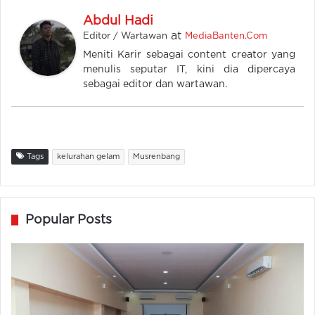
Abdul Hadi
at
Editor / Wartawan
MediaBanten.Com
Meniti Karir sebagai content creator yang
menulis seputar IT, kini dia dipercaya
sebagai editor dan wartawan.
Tags
kelurahan gelam
Musrenbang
Popular Posts