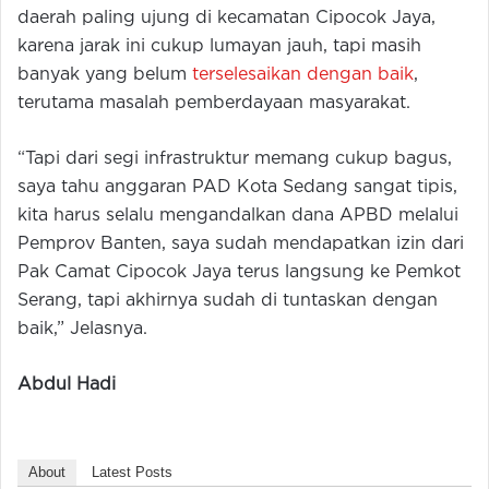
daerah paling ujung di kecamatan Cipocok Jaya,
karena jarak ini cukup lumayan jauh, tapi masih
banyak yang belum
terselesaikan dengan baik
,
terutama masalah pemberdayaan masyarakat.
“Tapi dari segi infrastruktur memang cukup bagus,
saya tahu anggaran PAD Kota Sedang sangat tipis,
kita harus selalu mengandalkan dana APBD melalui
Pemprov Banten, saya sudah mendapatkan izin dari
Pak Camat Cipocok Jaya terus langsung ke Pemkot
Serang, tapi akhirnya sudah di tuntaskan dengan
baik,” Jelasnya.
Abdul Hadi
About
Latest Posts