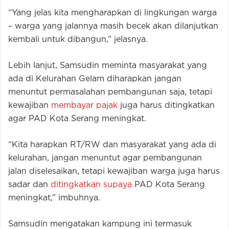
“Yang jelas kita mengharapkan di lingkungan warga
– warga yang jalannya masih becek akan dilanjutkan
kembali untuk dibangun,” jelasnya.
Lebih lanjut, Samsudin meminta masyarakat yang
ada di Kelurahan Gelam diharapkan jangan
menuntut permasalahan pembangunan saja, tetapi
kewajiban
membayar pajak
juga harus ditingkatkan
agar PAD Kota Serang meningkat.
“Kita harapkan RT/RW dan masyarakat yang ada di
kelurahan, jangan menuntut agar pembangunan
jalan diselesaikan, tetapi kewajiban warga juga harus
sadar dan
ditingkatkan supaya
PAD Kota Serang
meningkat,” imbuhnya.
Samsudin mengatakan kampung ini termasuk