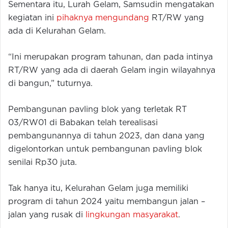
Sementara itu, Lurah Gelam, Samsudin mengatakan
kegiatan ini
pihaknya mengundang
RT/RW yang
ada di Kelurahan Gelam.
“Ini merupakan program tahunan, dan pada intinya
RT/RW yang ada di daerah Gelam ingin wilayahnya
di bangun,” tuturnya.
Pembangunan pavling blok yang terletak RT
03/RW01 di Babakan telah terealisasi
pembangunannya di tahun 2023, dan dana yang
digelontorkan untuk pembangunan pavling blok
senilai Rp30 juta.
Tak hanya itu, Kelurahan Gelam juga memiliki
program di tahun 2024 yaitu membangun jalan –
jalan yang rusak di
lingkungan masyarakat
.