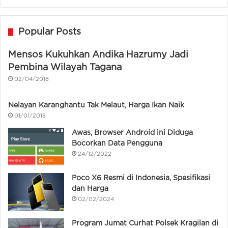
Popular Posts
Mensos Kukuhkan Andika Hazrumy Jadi
Pembina Wilayah Tagana
02/04/2018
Nelayan Karanghantu Tak Melaut, Harga Ikan Naik
01/01/2018
Awas, Browser Android ini Diduga
Bocorkan Data Pengguna
24/12/2022
Poco X6 Resmi di Indonesia, Spesifikasi
dan Harga
02/02/2024
Program Jumat Curhat Polsek Kragilan di