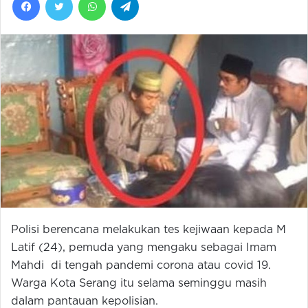
Polisi berencana melakukan tes kejiwaan kepada M
Latif (24), pemuda yang mengaku sebagai Imam
Mahdi di tengah pandemi corona atau covid 19.
Warga Kota Serang itu selama seminggu masih
dalam pantauan kepolisian.