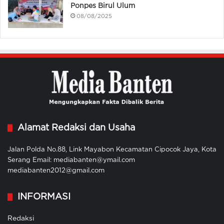
Ponpes Birul Ulum
08/08/2025
Alamat Redaksi dan Usaha
Jalan Polda No.88, Link Mayabon Kecamatan Cipocok Jaya, Kota
Serang Email: mediabanten@ymail.com
mediabanten2012@gmail.com
INFORMASI
Redaksi