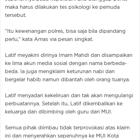
maka harus dilakukan tes psikologi ke pemuda
tersebut.
“Itu kewenangan polres, bisa saja bila dipandang
perlu,” kata Amas via pesan singkat.
Latif meyakini dirinya Imam Mahdi dan disampaikan
ke lima akun media sosial dengan nama berbeda-
beda. Ia juga mengklaim keturunan nabi dan
bergelar habib namun dibantah oleh orang tuanya.
Latif menyadari kekeliruan dan tak akan mengulangi
perbuatannya. Setelah itu, Latif dikembalikan ke
keluarga dan dibimbing oleh guru dari MUI.
Semua pihak diimbau tidak terprovokasi atas klaim
ini dan menyerahkan sepenuhnya ke MUI Kota