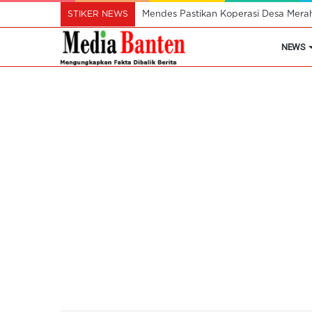
STIKER NEWS
Mendes Pastikan Koperasi Desa Mera
NEWS