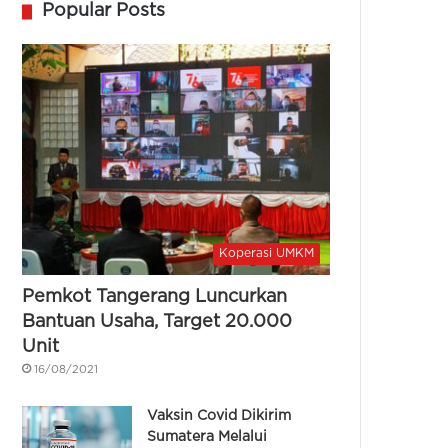
Popular Posts
Koperasi UMKM
Pemkot Tangerang Luncurkan
Bantuan Usaha, Target 20.000
Unit
16/08/2021
Vaksin Covid Dikirim
Sumatera Melalui