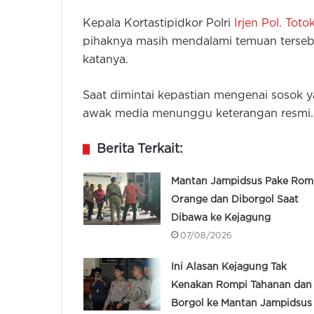
Kepala Kortastipidkor Polri
Irjen Pol. Tot
pihaknya masih mendalami temuan tersebu
katanya.
Saat dimintai kepastian mengenai sosok y
awak media menunggu keterangan resmi. 
Berita Terkait:
Mantan Jampidsus Pake Rom
Orange dan Diborgol Saat
Dibawa ke Kejagung
07/08/2026
Ini Alasan Kejagung Tak
Kenakan Rompi Tahanan dan
Borgol ke Mantan Jampidsus