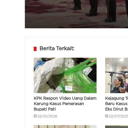
Berita Terkait:
KPK Respon Video Uang Dalam
Kejagung T
Karung Kasus Pemerasan
Baru Kasus 
Bupati Pati
Eks Dirut 
22/01/2026
22/07/202