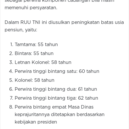
sebagai perwira komponen cadangan bila masih
memenuhi persyaratan.
Dalam RUU TNI ini diusulkan peningkatan batas usia
pensiun, yaitu:
Tamtama: 55 tahun
Bintara: 55 tahun
Letnan Kolonel: 58 tahun
Perwira tinggi bintang satu: 60 tahun
Kolonel: 58 tahun
Perwira tinggi bintang dua: 61 tahun
Perwira tinggi bintang tiga: 62 tahun
Perwira bintang empat Masa Dinas
keprajuritannya ditetapkan berdasarkan
kebijakan presiden