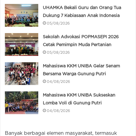
UHAMKA Bekali Guru dan Orang Tua
Dukung 7 Kebiasaan Anak Indonesia
05/08/2026
Sekolah Advokasi POPMASEPI 2026
Cetak Pemimpin Muda Pertanian
05/08/2026
Mahasiswa KKM UNIBA Gelar Senam
Bersama Warga Gunung Putri
04/08/2026
Mahasiswa KKM UNIBA Sukseskan
Lomba Voli di Gunung Putri
04/08/2026
Banyak berbagai elemen masyarakat, termasuk