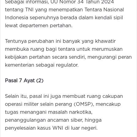
Sebagai informasi, UU Nomor 34 Tahun 2024
tentang TNI yang menempatkan Tentara Nasional
Indonesia sepenuhnya berada dalam kendali sipil
lewat departemen pertahan.
Tentunya perubahan ini banyak yang khawatir
membuka ruang bagi tentara untuk merumuskan
kebijakan pertahan secara sendiri, mengurangi peran
kementerian sebagai regulator.
Pasal 7 Ayat (2)
Selain itu, pasal ini juga membuat ruang cakupan
operasi militer selain perang (OMSP), mencakup
tugas menangani masalah narkotika,
penanggulangan ancaman siber, hingga
penyelesaian kasus WNI di luar negeri.