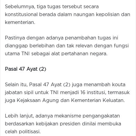
Sebelumnya, tiga tugas tersebut secara
konstitusional berada dalam naungan kepolisian dan
kementerian.
Pastinya dengan adanya penambahan tugas ini
dianggap berlebihan dan tak relevan dengan fungsi
utama TNI sebagai alat pertahanan negara.
Pasal 47 Ayat (2)
Selain itu, Pasal 47 Ayat (2) juga menambah kouta
jabatan sipil untuk TNI menjadi 16 institusi, termasuk
juga Kejaksaan Agung dan Kementerian Keluatan.
Lebih lanjut, adanya mekanisme pengangakatan
berdasarkan kebijakan presiden dinilai membuka
celah politisasi.