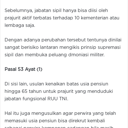
Sebelumnya, jabatan sipil hanya bisa diisi oleh
prajurit aktif terbatas terhadap 10 kementerian atau
lembaga saja.
Dengan adanya perubahan tersebut tentunya dinilai
sangat berisiko lantaran mengikis prinsip supremasi
sipil dan membuka peluang dmoniasi militer.
Pasal 53 Ayat (1)
Di sisi lain, usulan kenaikan batas usia pensiun
hingga 65 tahun untuk prajurit yang menduduki
jabatan fungsional RUU TNI.
Hal itu juga mengusulkan agar perwira yang telah
memasuki usia pensiun bisa direkrut kembali