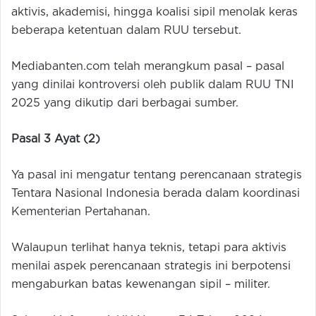
aktivis, akademisi, hingga koalisi sipil menolak keras
beberapa ketentuan dalam RUU tersebut.
Mediabanten.com telah merangkum pasal – pasal
yang dinilai kontroversi oleh publik dalam RUU TNI
2025 yang dikutip dari berbagai sumber.
Pasal 3 Ayat (2)
Ya pasal ini mengatur tentang perencanaan strategis
Tentara Nasional Indonesia berada dalam koordinasi
Kementerian Pertahanan.
Walaupun terlihat hanya teknis, tetapi para aktivis
menilai aspek perencanaan strategis ini berpotensi
mengaburkan batas kewenangan sipil – militer.