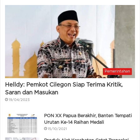
Pemerintahan
Helldy: Pemkot Cilegon Siap Terima Kritik,
Saran dan Masukan
19/04/2023
PON XX Papua Berakhir, Banten Tempati
Urutan Ke-14 Raihan Medali
15/10/2021