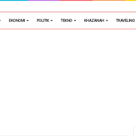
EKONOMI
POLITIK
TEKNO
KHAZANAH
TRAVELING