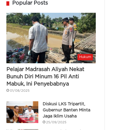
Popular Posts
Hukum
Pelajar Madrasah Aliyah Nekat
Bunuh Diri Minum 16 Pil Anti
Mabuk, Ini Penyebabnya
01/08/2025
Diskusi LKS Tripartit,
Gubernur Banten Minta
Jaga Iklim Usaha
25/09/2025