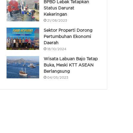
BPBD Lebak Tetapkan
Status Darurat
Kekeringan
21/08/2023
Sektor Properti Dorong
Pertumbuhan Ekonomi
Daerah
18/10/2024
Wisata Labuan Bajo Tetap
Buka, Meski KTT ASEAN
Berlangsung
04/05/2023