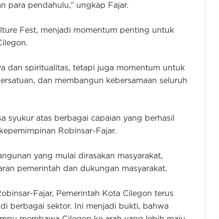
kan para pendahulu,” ungkap Fajar.
ture Fest, menjadi momentum penting untuk
ilegon.
a dan spiritualitas, tetapi juga momentum untuk
ersatuan, dan membangun kebersamaan seluruh
a syukur atas berbagai capaian yang berhasil
 kepemimpinan Robinsar-Fajar.
angunan yang mulai dirasakan masyarakat,
ajaran pemerintah dan dukungan masyarakat.
obinsar-Fajar, Pemerintah Kota Cilegon terus
i berbagai sektor. Ini menjadi bukti, bahwa