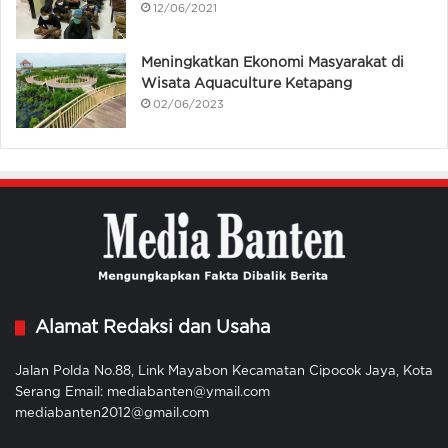
12/06/2021
Meningkatkan Ekonomi Masyarakat di
Wisata Aquaculture Ketapang
02/06/2023
Alamat Redaksi dan Usaha
Jalan Polda No.88, Link Mayabon Kecamatan Cipocok Jaya, Kota
Serang Email: mediabanten@ymail.com
mediabanten2012@gmail.com