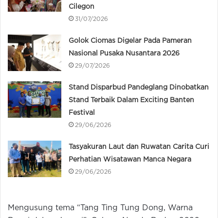
Cilegon
31/07/2026
Golok Ciomas Digelar Pada Pameran
Nasional Pusaka Nusantara 2026
29/07/2026
Stand Disparbud Pandeglang Dinobatkan
Stand Terbaik Dalam Exciting Banten
Festival
29/06/2026
Tasyakuran Laut dan Ruwatan Carita Curi
Perhatian Wisatawan Manca Negara
29/06/2026
Mengusung tema “Tang Ting Tung Dong, Warna