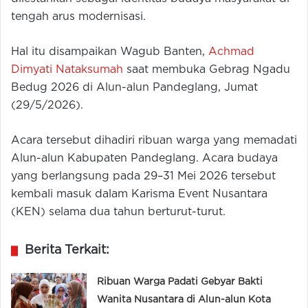
tengah arus modernisasi.
Hal itu disampaikan Wagub Banten,
Achmad
Dimyati Nataksumah
saat membuka Gebrag Ngadu
Bedug 2026 di Alun-alun Pandeglang, Jumat
(29/5/2026).
Acara tersebut dihadiri ribuan warga yang memadati
Alun-alun Kabupaten Pandeglang. Acara budaya
yang berlangsung pada 29–31 Mei 2026 tersebut
kembali masuk dalam Karisma Event Nusantara
(KEN) selama dua tahun berturut-turut.
Berita Terkait:
Ribuan Warga Padati Gebyar Bakti
Wanita Nusantara di Alun-alun Kota