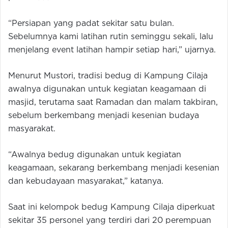
“Persiapan yang padat sekitar satu bulan.
Sebelumnya kami latihan rutin seminggu sekali, lalu
menjelang event latihan hampir setiap hari,” ujarnya.
Menurut Mustori, tradisi bedug di Kampung Cilaja
awalnya digunakan untuk kegiatan keagamaan di
masjid, terutama saat Ramadan dan malam takbiran,
sebelum berkembang menjadi kesenian budaya
masyarakat.
“Awalnya bedug digunakan untuk kegiatan
keagamaan, sekarang berkembang menjadi kesenian
dan kebudayaan masyarakat,” katanya.
Saat ini kelompok bedug Kampung Cilaja diperkuat
sekitar 35 personel yang terdiri dari 20 perempuan