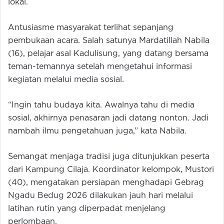
lokal.
Antusiasme masyarakat terlihat sepanjang
pembukaan acara. Salah satunya Mardatillah Nabila
(16), pelajar asal Kadulisung, yang datang bersama
teman-temannya setelah mengetahui informasi
kegiatan melalui media sosial.
“Ingin tahu budaya kita. Awalnya tahu di media
sosial, akhirnya penasaran jadi datang nonton. Jadi
nambah ilmu pengetahuan juga,” kata Nabila.
Semangat menjaga tradisi juga ditunjukkan peserta
dari Kampung Cilaja. Koordinator kelompok, Mustori
(40), mengatakan persiapan menghadapi Gebrag
Ngadu Bedug 2026 dilakukan jauh hari melalui
latihan rutin yang diperpadat menjelang
perlombaan.