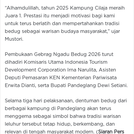
“Alhamdulillah, tahun 2025 Kampung Cilaja meraih
Juara 1. Prestasi itu menjadi motivasi bagi kami
untuk terus berlatih dan mempertahankan tradisi
bedug sebagai warisan budaya masyarakat,” ujar
Mustori.
Pembukaan Gebrag Ngadu Bedug 2026 turut
dihadiri Komisaris Utama Indonesia Tourism
Development Corporation Irna Narulita, Asisten
Deputi Pemasaran KEN Kementerian Pariwisata
Erwita Dianti, serta Bupati Pandeglang Dewi Setiani.
Selama tiga hari pelaksanaan, dentuman bedug dari
berbagai kampung di Pandeglang akan terus
menggema sebagai simbol bahwa tradisi warisan
leluhur tersebut tetap hidup, berkembang, dan
relevan di tengah masyarakat modern. (
Siaran Pers