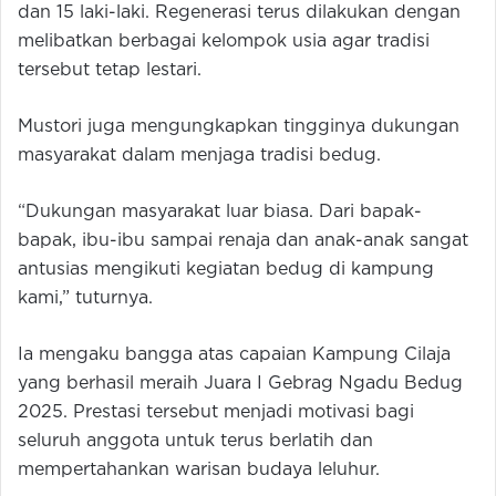
dan 15 laki-laki. Regenerasi terus dilakukan dengan
melibatkan berbagai kelompok usia agar tradisi
tersebut tetap lestari.
Mustori juga mengungkapkan tingginya dukungan
masyarakat dalam menjaga tradisi bedug.
“Dukungan masyarakat luar biasa. Dari bapak-
bapak, ibu-ibu sampai renaja dan anak-anak sangat
antusias mengikuti kegiatan bedug di kampung
kami,” tuturnya.
Ia mengaku bangga atas capaian Kampung Cilaja
yang berhasil meraih Juara I Gebrag Ngadu Bedug
2025. Prestasi tersebut menjadi motivasi bagi
seluruh anggota untuk terus berlatih dan
mempertahankan warisan budaya leluhur.