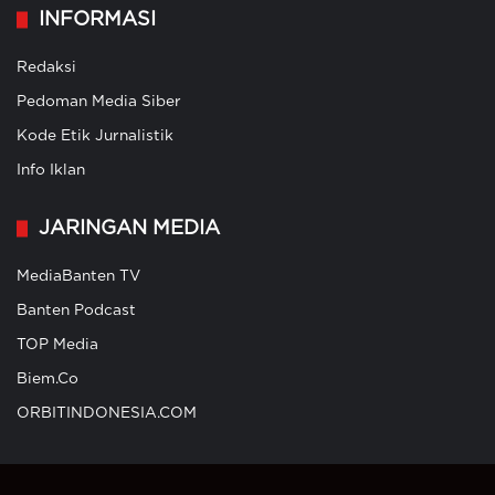
INFORMASI
Redaksi
Pedoman Media Siber
Kode Etik Jurnalistik
Info Iklan
JARINGAN MEDIA
MediaBanten TV
Banten Podcast
TOP Media
Biem.Co
ORBITINDONESIA.COM