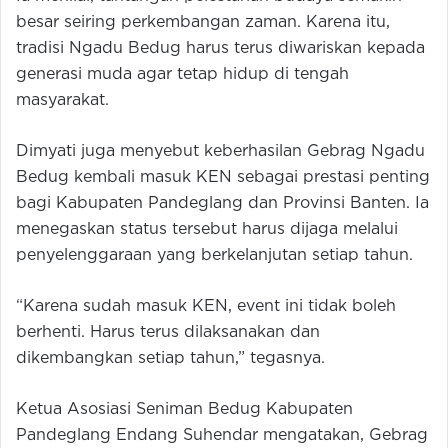
besar seiring perkembangan zaman. Karena itu,
tradisi Ngadu Bedug harus terus diwariskan kepada
generasi muda agar tetap hidup di tengah
masyarakat.
Dimyati juga menyebut keberhasilan Gebrag Ngadu
Bedug kembali masuk KEN sebagai prestasi penting
bagi Kabupaten Pandeglang dan Provinsi Banten. Ia
menegaskan status tersebut harus dijaga melalui
penyelenggaraan yang berkelanjutan setiap tahun.
“Karena sudah masuk KEN, event ini tidak boleh
berhenti. Harus terus dilaksanakan dan
dikembangkan setiap tahun,” tegasnya.
Ketua Asosiasi Seniman Bedug Kabupaten
Pandeglang Endang Suhendar mengatakan, Gebrag