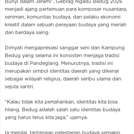
Bunyi dalam Jerami”, Gebrag Ngadu Bedug 2026
menjadi ajang pertemuan para komposer nusantara,
seniman, komunitas budaya, dan pelaku ekonomi
kreatif dalam sebuah perayaan budaya yang meriah
dan berdaya saing.
Dimyati mengapresiasi sanggar seni dan Kampung
Bedug yang selama ini konsisten menjaga tradisi
budaya di Pandeglang. Menurutnya, tradisi ini
merupakan simbol identitas daerah yang dikenal
sebagai wilayah religius, daerah seribu ulama dan
sejuta santri.
“Kalau tidak kita pertahankan, identitas kita bisa
hilang. Bedug adalah salah satu identitas budaya
yang harus terus kita jaga,” ujarnya.
Ia menilai, tantangan pelestarian budaya semakin