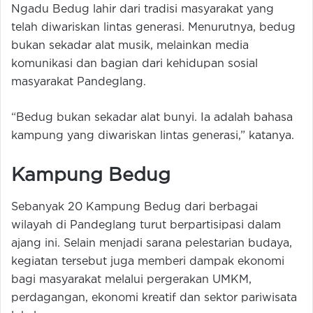
Ngadu Bedug lahir dari tradisi masyarakat yang
telah diwariskan lintas generasi. Menurutnya, bedug
bukan sekadar alat musik, melainkan media
komunikasi dan bagian dari kehidupan sosial
masyarakat Pandeglang.
“Bedug bukan sekadar alat bunyi. Ia adalah bahasa
kampung yang diwariskan lintas generasi,” katanya.
Kampung Bedug
Sebanyak 20 Kampung Bedug dari berbagai
wilayah di Pandeglang turut berpartisipasi dalam
ajang ini. Selain menjadi sarana pelestarian budaya,
kegiatan tersebut juga memberi dampak ekonomi
bagi masyarakat melalui pergerakan UMKM,
perdagangan, ekonomi kreatif dan sektor pariwisata