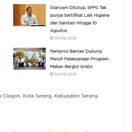
Diancam Ditutup, SPPG Tak
punya Sertifikat Laik Higiene
dan Sanitasi Hingga 10
Agustus
06/08/2026
Pemprov Banten Dukung
Penuh Pelaksanaan Program
Makan Bergizi Gratis
04/08/2026
a Cilegon, Kota Serang, Kabupaten Serang,