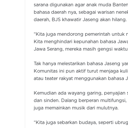
sarana digunakan agar anak muda Banten
bahasa daerah nya, sebagai warisan nen
daerah, BJS khawatir Jaseng akan hilang.
“Kita juga mendorong pemerintah untuk 
Kita menghindari kepunahan bahasa Jaw
Jawa Serang, mereka masih gengsi waktu 
Tak hanya melestarikan bahasa Jaseng y
Komunitas ini pun aktif turut menjaga ku
atau teater rakyat menggunakan bahasa 
Kemudian ada wayang garing, penyajian s
dan sinden. Dalang berperan multifungsi, 
juga memainkan musik dari mulutnya.
“Kita juga sebarkan budaya, seperti ubru