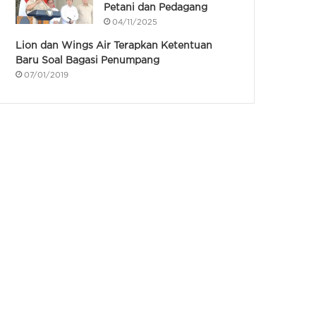
Petani dan Pedagang
04/11/2025
Lion dan Wings Air Terapkan Ketentuan
Baru Soal Bagasi Penumpang
07/01/2019