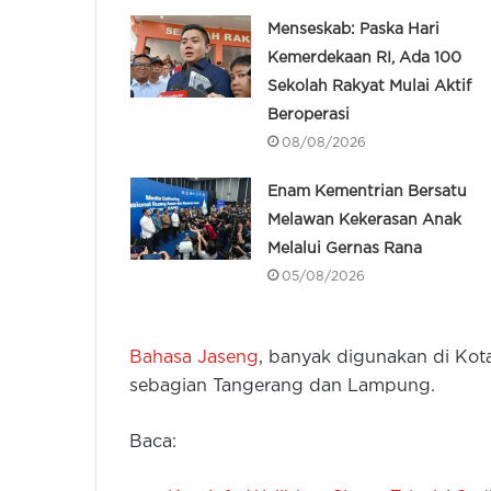
Menseskab: Paska Hari
Kemerdekaan RI, Ada 100
Sekolah Rakyat Mulai Aktif
Beroperasi
08/08/2026
Enam Kementrian Bersatu
Melawan Kekerasan Anak
Melalui Gernas Rana
05/08/2026
Bahasa Jaseng
, banyak digunakan di Kot
sebagian Tangerang dan Lampung.
Baca: