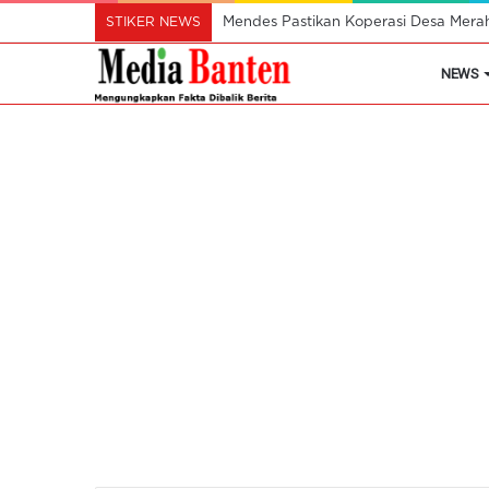
STIKER NEWS
Mendes Pastikan Koperasi Desa Mera
NEWS