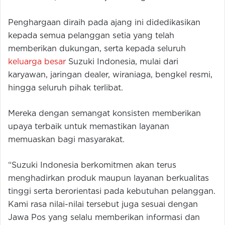
Penghargaan diraih pada ajang ini didedikasikan
kepada semua pelanggan setia yang telah
memberikan dukungan, serta kepada seluruh
keluarga besar
Suzuki Indonesia, mulai dari
karyawan, jaringan dealer, wiraniaga, bengkel resmi,
hingga seluruh pihak terlibat.
Mereka dengan semangat konsisten memberikan
upaya terbaik untuk memastikan layanan
memuaskan bagi masyarakat.
“Suzuki Indonesia berkomitmen akan terus
menghadirkan produk maupun layanan berkualitas
tinggi serta berorientasi pada kebutuhan pelanggan.
Kami rasa nilai-nilai tersebut juga sesuai dengan
Jawa Pos yang selalu memberikan informasi dan