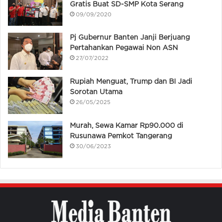
Gratis Buat SD-SMP Kota Serang
09/09/2020
Pj Gubernur Banten Janji Berjuang
Pertahankan Pegawai Non ASN
27/07/2022
Rupiah Menguat, Trump dan BI Jadi
Sorotan Utama
26/05/2025
Murah, Sewa Kamar Rp90.000 di
Rusunawa Pemkot Tangerang
30/06/2023