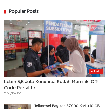
Popular Posts
Industri
Lebih 5,5 Juta Kendaraa Sudah Memiliki QR
Code Pertalite
04/10/2024
Telkomsel Bagikan 57.000 Kartu 10 GB