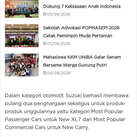
Dukung 7 Kebiasaan Anak Indonesia
05/08/2026
Sekolah Advokasi POPMASEPI 2026
Cetak Pemimpin Muda Pertanian
05/08/2026
Mahasiswa KKM UNIBA Gelar Senam
Bersama Warga Gunung Putri
04/08/2026
Dalam kategori otomotif, Suzuki berhasil membawa
pulang dua penghargaan sekaligus untuk produk-
produk unggulannya yaitu kategori Most Popular
Passenger Cars untuk New XL7 dan Most Popular
Commercial Cars untuk New Carry.