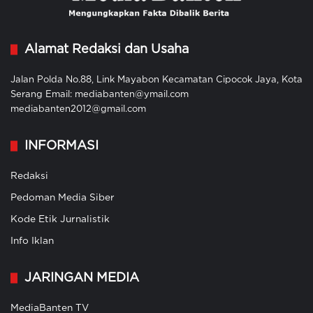
Alamat Redaksi dan Usaha
Jalan Polda No.88, Link Mayabon Kecamatan Cipocok Jaya, Kota
Serang Email: mediabanten@ymail.com
mediabanten2012@gmail.com
INFORMASI
Redaksi
Pedoman Media Siber
Kode Etik Jurnalistik
Info Iklan
JARINGAN MEDIA
MediaBanten TV