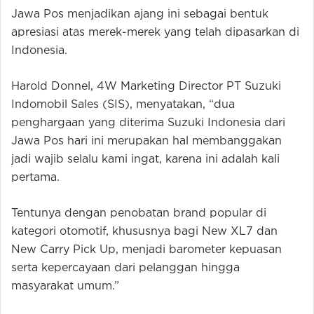
Jawa Pos menjadikan ajang ini sebagai bentuk
apresiasi atas merek-merek yang telah dipasarkan di
Indonesia.
Harold Donnel, 4W Marketing Director PT Suzuki
Indomobil Sales (SIS), menyatakan, “dua
penghargaan yang diterima Suzuki Indonesia dari
Jawa Pos hari ini merupakan hal membanggakan
jadi wajib selalu kami ingat, karena ini adalah kali
pertama.
Tentunya dengan penobatan brand popular di
kategori otomotif, khususnya bagi New XL7 dan
New Carry Pick Up, menjadi barometer kepuasan
serta kepercayaan dari pelanggan hingga
masyarakat umum.”