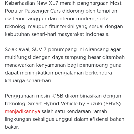
Keberhasilan New XL7 meraih penghargaan Most
Popular Passenger Cars didorong oleh tampilan
eksterior tangguh dan interior modern, serta
teknologi maupun fitur terkini yang sesuai dengan
kebutuhan sehari-hari masyarakat Indonesia.
Sejak awal, SUV 7 penumpang ini dirancang agar
multifungsi dengan daya tampung besar ditambah
menawarkan kenyamanan bagi penumpang guna
dapat meningkatkan pengalaman berkendara
keluarga sehari-hari
Penggunaan mesin K15B dikombinasikan dengan
teknologi Smart Hybrid Vehicle by Suzuki (SHVS)
menjadikannya
salah satu kendaraan ramah
lingkungan sekaligus unggul dalam efisiensi bahan
bakar.