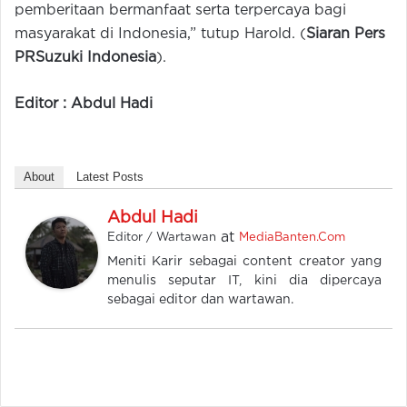
pemberitaan bermanfaat serta terpercaya bagi
masyarakat di Indonesia,” tutup Harold. (
Siaran Pers
PRSuzuki Indonesia
).
Editor : Abdul Hadi
About
Latest Posts
Abdul Hadi
at
Editor / Wartawan
MediaBanten.Com
Meniti Karir sebagai content creator yang
menulis seputar IT, kini dia dipercaya
sebagai editor dan wartawan.