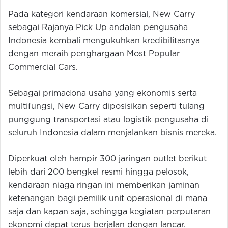
Pada kategori kendaraan komersial, New Carry
sebagai Rajanya Pick Up andalan pengusaha
Indonesia kembali mengukuhkan kredibilitasnya
dengan meraih penghargaan Most Popular
Commercial Cars.
Sebagai primadona usaha yang ekonomis serta
multifungsi, New Carry diposisikan seperti tulang
punggung transportasi atau logistik pengusaha di
seluruh Indonesia dalam menjalankan bisnis mereka.
Diperkuat oleh hampir 300 jaringan outlet berikut
lebih dari 200 bengkel resmi hingga pelosok,
kendaraan niaga ringan ini memberikan jaminan
ketenangan bagi pemilik unit operasional di mana
saja dan kapan saja, sehingga kegiatan perputaran
ekonomi dapat terus berjalan dengan lancar.