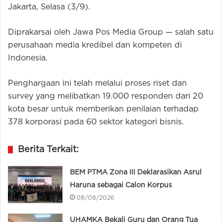
Jakarta, Selasa (3/9).
Diprakarsai oleh Jawa Pos Media Group — salah satu
perusahaan media kredibel dan kompeten di
Indonesia.
Penghargaan ini telah melalui proses riset dan
survey yang melibatkan 19.000 responden dari 20
kota besar untuk memberikan penilaian terhadap
378 korporasi pada 60 sektor kategori bisnis.
Berita Terkait:
BEM PTMA Zona III Deklarasikan Asrul
Haruna sebagai Calon Korpus
08/08/2026
UHAMKA Bekali Guru dan Orang Tua